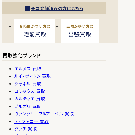
会員登録済みの方はこちら
お時間がない方に
品物が多い方に
宅配買取
出張買取
買取強化ブランド
エルメス 買取
ルイ・ヴィトン 買取
シャネル 買取
ロレックス 買取
カルティエ 買取
ブルガリ 買取
ヴァンクリーフ＆アーペル 買取
ティファニー 買取
グッチ 買取