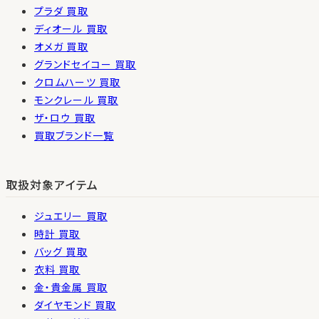
プラダ 買取
ディオール 買取
オメガ 買取
グランドセイコー 買取
クロムハーツ 買取
モンクレール 買取
ザ・ロウ 買取
買取ブランド一覧
取扱対象アイテム
ジュエリー 買取
時計 買取
バッグ 買取
衣料 買取
金・貴金属 買取
ダイヤモンド 買取