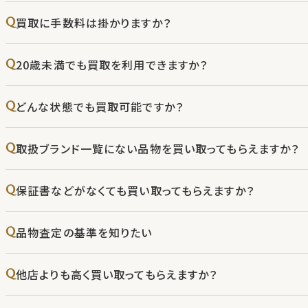
買取に手数料は掛かりますか？
20歳未満でも買取を利用できますか？
どんな状態でも買取可能ですか？
取扱ブランド一覧にない品物を買い取ってもらえますか？
保証書などがなくても買い取ってもらえますか？
品物査定の基準を知りたい
他店よりも高く買い取ってもらえますか？