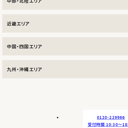
中部・北陸エリア
近畿エリア
中国・四国エリア
九州・沖縄エリア
0120-229966
受付時間 10:30〜18