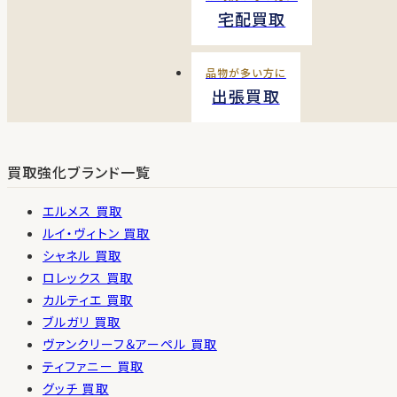
宅配買取
品物が多い方に
出張買取
買取強化ブランド一覧
エルメス 買取
ルイ・ヴィトン 買取
シャネル 買取
ロレックス 買取
カルティエ 買取
ブルガリ 買取
ヴァンクリーフ＆アーペル 買取
ティファニー 買取
グッチ 買取