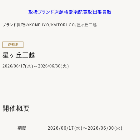
取扱ブランド
店舗検索
宅配買取
出張買取
ブランド買取のKOMEHYO
/
KAITORI GO
/
星ヶ丘三越
愛知県
星ヶ丘三越
2026/06/17(水)～2026/06/30(火)
開催概要
期間
2026/06/17(水)～2026/06/30(火)