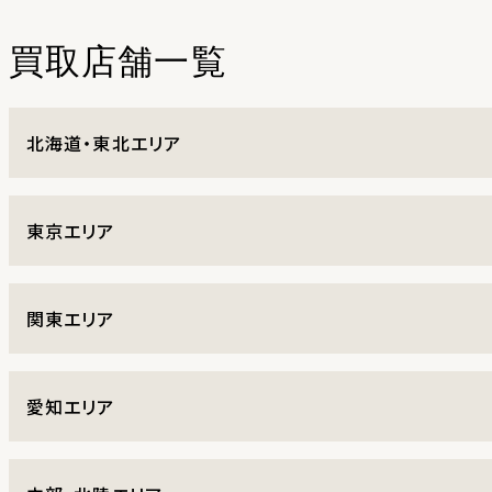
買取店舗一覧
北海道・東北エリア
東京エリア
関東エリア
愛知エリア