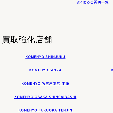
よくあるご質問一覧
買取強化店舗
KOMEHYO SHINJUKU
KOMEHYO GINZA
KOMEHYO 名古屋本店 本館
KOMEHYO OSAKA SHINSAIBASHI
KOMEHYO FUKUOKA TENJIN