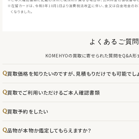
在留カードは、令和3年10月1日より消費税法改正に伴い、金又は白金地金の
くなりました。
よくあるご質問
KOMEHYOの買取に寄せられた質問をQ&A形
買取価格を知りたいのですが、見積もりだけでも可能でしょ
買取でご利用いただけるご本人確認書類
買取予約をしたい
品物が本物か鑑定してもらえますか？