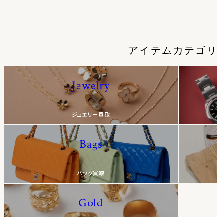
アイテムカテゴ
Jewelry
ジュエリー買取
Bags
バッグ買取
Gold