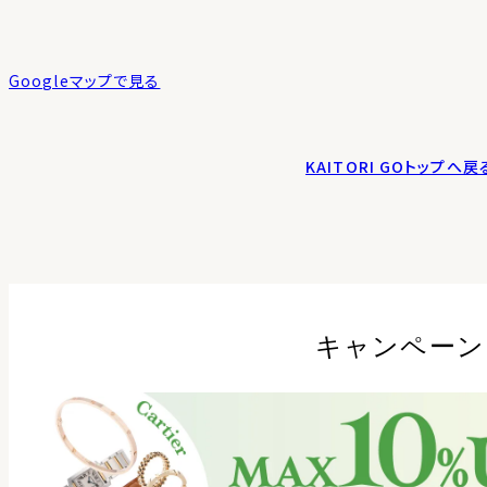
Googleマップで見る
KAITORI GOトップへ戻
キャンペーン