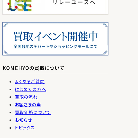
KOMEHYOの買取について
よくあるご質問
はじめての方へ
買取の流れ
お客さまの声
買取価格について
お知らせ
トピックス