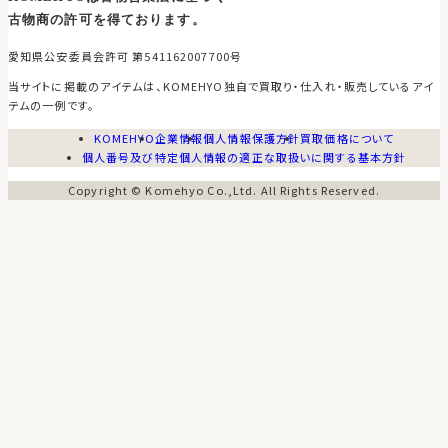
古物商の許可を得ております。
愛知県公安委員会許可 第541162007700号
当サイトに掲載のアイテムは、KOMEHYO独自で買取り・仕入れ・販売しているアイ
テムの一例です。
KOMEHYO
企業情報
個人情報保護方針
買取価格について
個人番号及び特定個人情報の適正な取扱いに関する基本方針
Copyright © Komehyo Co.,Ltd. All Rights Reserved.