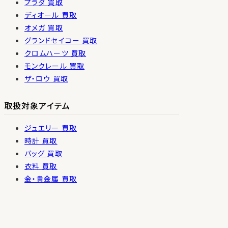
プラダ 買取
ディオール 買取
オメガ 買取
グランドセイコー 買取
クロムハーツ 買取
モンクレール 買取
ザ・ロウ 買取
取扱対象アイテム
ジュエリー 買取
時計 買取
バッグ 買取
衣料 買取
金・貴金属 買取