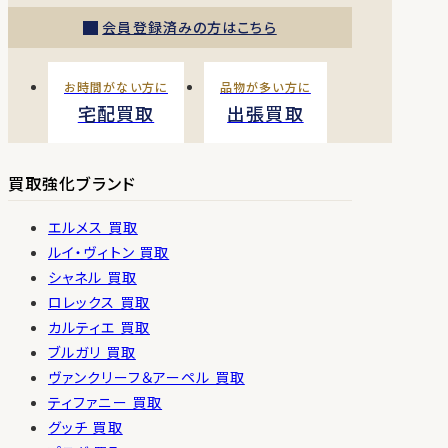
会員登録済みの方はこちら
お時間がない方に
品物が多い方に
宅配買取
出張買取
買取強化ブランド
エルメス 買取
ルイ・ヴィトン 買取
シャネル 買取
ロレックス 買取
カルティエ 買取
ブルガリ 買取
ヴァンクリーフ＆アーペル 買取
ティファニー 買取
グッチ 買取