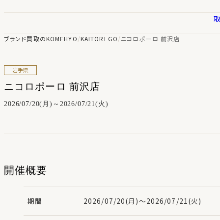
ブランド買取のKOMEHYO
/
KAITORI GO
/
ニコロポーロ 前沢店
岩手県
ニコロポーロ 前沢店
2026/07/20(月)～2026/07/21(火)
開催概要
期間
2026/07/20(月)～2026/07/21(火)