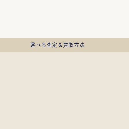
選べる査定＆買取方法