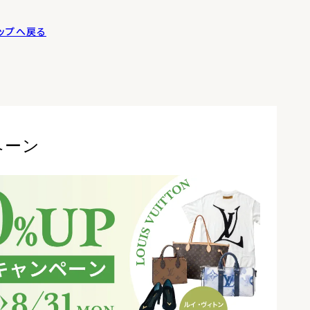
Oトップへ戻る
ペーン