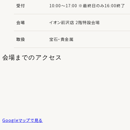
受付
10:00～17:00 ※最終日のみ16:00終了
会場
イオン前沢店 2階特設会場
取扱
宝石・貴金属
会場までのアクセス
Googleマップで見る