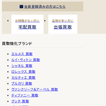
会員登録済みの方はこちら
お時間がない方に
品物が多い方に
宅配買取
出張買取
買取強化ブランド
エルメス 買取
ルイ・ヴィトン 買取
シャネル 買取
ロレックス 買取
カルティエ 買取
ブルガリ 買取
ヴァンクリーフ＆アーペル 買取
ティファニー 買取
グッチ 買取