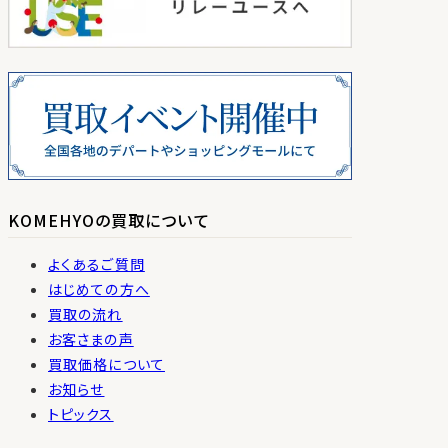
KOMEHYOの買取について
よくあるご質問
はじめての方へ
買取の流れ
お客さまの声
買取価格について
お知らせ
トピックス