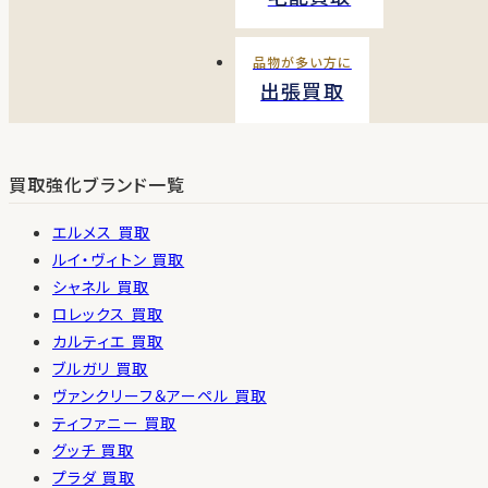
品物が多い方に
出張買取
買取強化ブランド一覧
エルメス 買取
ルイ・ヴィトン 買取
シャネル 買取
ロレックス 買取
カルティエ 買取
ブルガリ 買取
ヴァンクリーフ＆アーペル 買取
ティファニー 買取
グッチ 買取
プラダ 買取