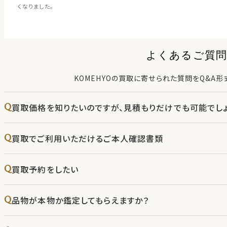
くなりました。
よくあるご質問
KOMEHYOの買取に寄せられた質問をQ&A形
買取価格を知りたいのですが、見積もりだけでも可能でしょ
買取でご利用いただけるご本人確認書類
買取予約をしたい
品物が本物か鑑定してもらえますか？