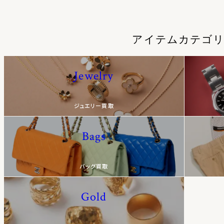
アイテムカテゴ
Jewelry
ジュエリー買取
Bags
バッグ買取
Gold