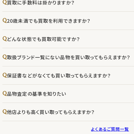
買取に手数料は掛かりますか？
20歳未満でも買取を利用できますか？
どんな状態でも買取可能ですか？
取扱ブランド一覧にない品物を買い取ってもらえますか？
保証書などがなくても買い取ってもらえますか？
品物査定の基準を知りたい
他店よりも高く買い取ってもらえますか？
よくあるご質問一覧