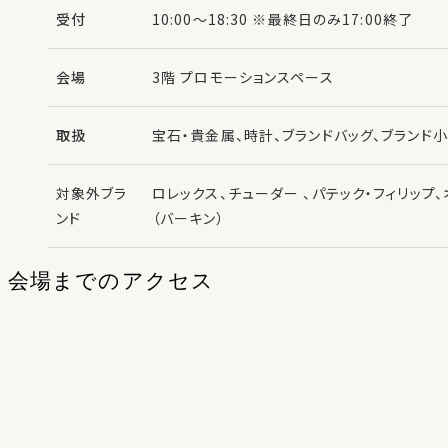
受付
10:00～18:30 ※最終日のみ17:00終了
会場
3階 プロモーションスペース
取扱
宝石・貴金属、時計、ブランドバッグ、ブランド
対象外ブラ
ロレックス、チューダー 、パテック・フィリップ
ンド
（バーキン）
会場までのアクセス