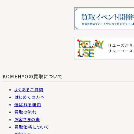
KOMEHYOの買取について
よくあるご質問
はじめての方へ
選ばれる理由
買取の流れ
お客さまの声
買取価格について