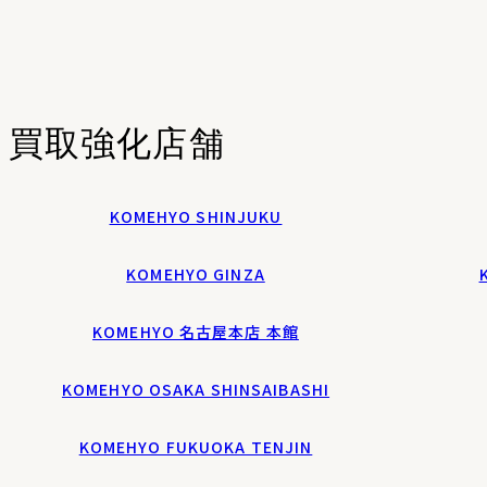
買取強化店舗
KOMEHYO SHINJUKU
KOMEHYO GINZA
KOMEHYO 名古屋本店 本館
KOMEHYO OSAKA SHINSAIBASHI
KOMEHYO FUKUOKA TENJIN