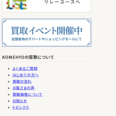
KOMEHYOの買取について
よくあるご質問
はじめての方へ
買取の流れ
お客さまの声
買取価格について
お知らせ
トピックス