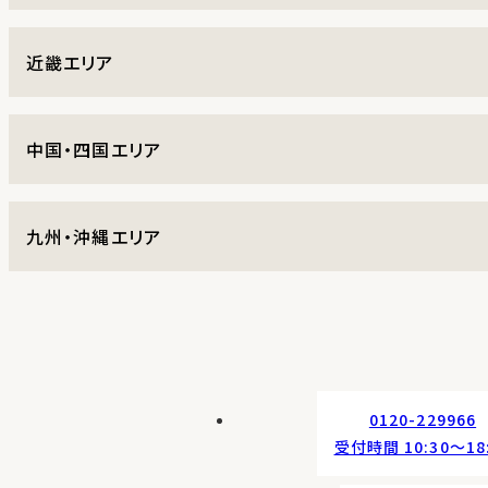
近畿エリア
中国・四国エリア
九州・沖縄エリア
0120-229966
受付時間 10:30〜18