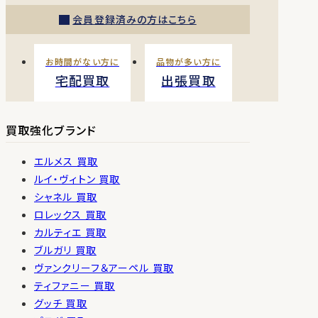
会員登録済みの方はこちら
お時間がない方に
品物が多い方に
宅配買取
出張買取
買取強化ブランド
エルメス 買取
ルイ・ヴィトン 買取
シャネル 買取
ロレックス 買取
カルティエ 買取
ブルガリ 買取
ヴァンクリーフ＆アーペル 買取
ティファニー 買取
グッチ 買取