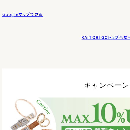
Googleマップで見る
KAITORI GOトップへ戻
キャンペーン