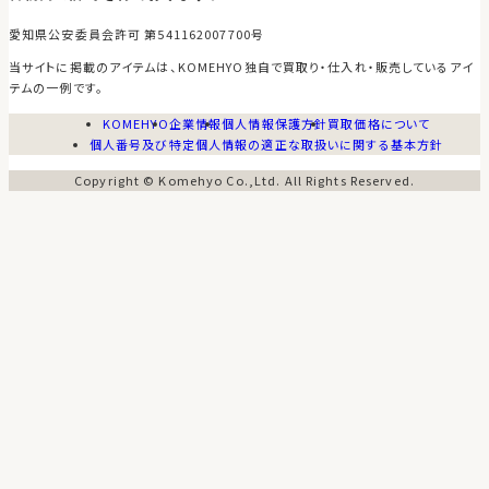
愛知県公安委員会許可 第541162007700号
当サイトに掲載のアイテムは、KOMEHYO独自で買取り・仕入れ・販売しているアイ
テムの一例です。
KOMEHYO
企業情報
個人情報保護方針
買取価格について
個人番号及び特定個人情報の適正な取扱いに関する基本方針
Copyright © Komehyo Co.,Ltd. All Rights Reserved.