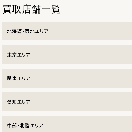
買取店舗一覧
北海道・東北エリア
東京エリア
関東エリア
愛知エリア
中部・北陸エリア