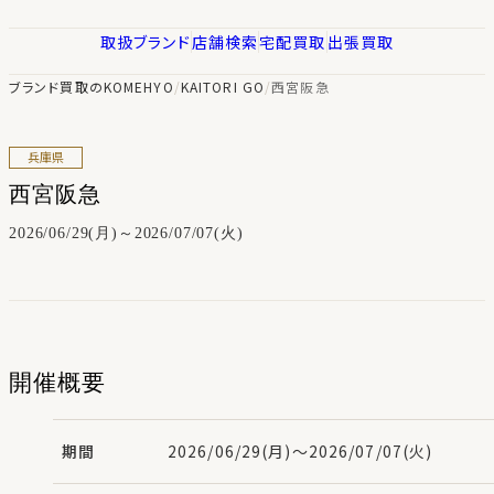
取扱ブランド
店舗検索
宅配買取
出張買取
ブランド買取のKOMEHYO
/
KAITORI GO
/
西宮阪急
兵庫県
西宮阪急
2026/06/29(月)～2026/07/07(火)
開催概要
期間
2026/06/29(月)～2026/07/07(火)