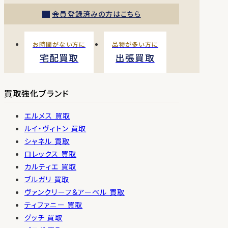
会員登録済みの方はこちら
お時間がない方に
品物が多い方に
宅配買取
出張買取
買取強化ブランド
エルメス 買取
ルイ・ヴィトン 買取
シャネル 買取
ロレックス 買取
カルティエ 買取
ブルガリ 買取
ヴァンクリーフ＆アーペル 買取
ティファニー 買取
グッチ 買取