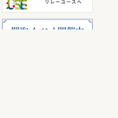
KOMEHYOの買取について
よくあるご質問
はじめての方へ
買取の流れ
お客さまの声
買取価格について
お知らせ
トピックス