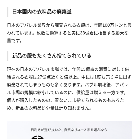
日本国内の衣料品の廃棄量
日本のアパレル業界から廃棄される衣類は、年間100万トンと言
われています。枚数に換算すると実に33億着に相当する膨大な
量です。
新品の服もたくさん捨てられている
現在の日本のアパレル市場では、年間13億点の消費に対して供
給される衣服は27億点近くと倍以上。中には1度も売り場に出ず
廃棄されてしまうものも多くあります。バブル崩壊後、アパレ
ル市場の規模は縮小しているのに、供給量は増える一方です。
個人が購入したものの、着ないまま捨てられるものもあるた
め、新品の衣料品処分量は計り知れません。