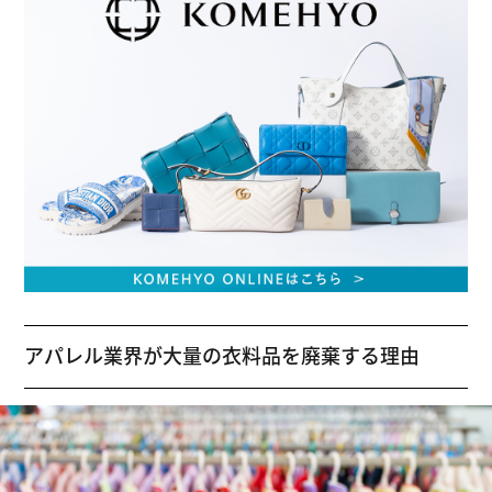
アパレル業界が大量の衣料品を廃棄する理由