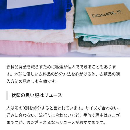
衣料品廃棄を減らすために私達が個人でできることもありま
す。地球に優しい衣料品の処分方法を心がける他、衣類品の購
入方法の見直しも有効です。
状態の良い服はリユース
人は服の9割を処分すると言われています。サイズが合わない、
好みに合わない、流行りに合わないなど、手放す理由はさまざ
まですが、まだ着られるならリユースがおすすめです。