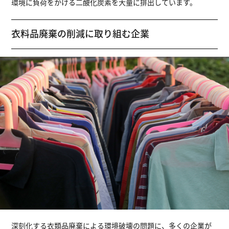
環境に負荷をかける二酸化炭素を大量に排出しています。
衣料品廃棄の削減に取り組む企業
深刻化する衣類品廃棄による環境破壊の問題に、多くの企業が