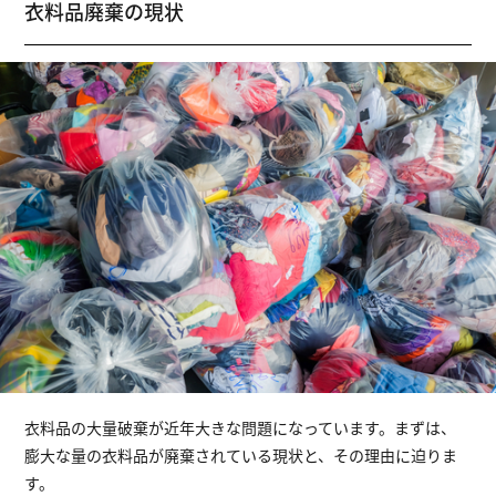
衣料品廃棄の現状
衣料品の大量破棄が近年大きな問題になっています。まずは、
膨大な量の衣料品が廃棄されている現状と、その理由に迫りま
す。