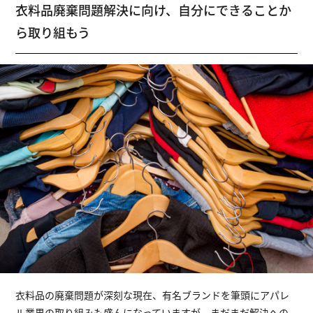
衣料品廃棄問題解決に向け、自分にできることか
ら取り組もう
衣料品の廃棄問題が深刻な現在、有名ブランドを筆頭にアパレ