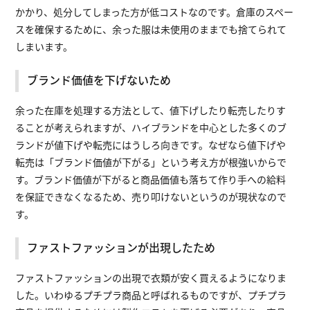
かかり、処分してしまった方が低コストなのです。倉庫のスペー
スを確保するために、余った服は未使用のままでも捨てられて
しまいます。
ブランド価値を下げないため
余った在庫を処理する方法として、値下げしたり転売したりす
ることが考えられますが、ハイブランドを中心とした多くのブ
ランドが値下げや転売にはうしろ向きです。なぜなら値下げや
転売は「ブランド価値が下がる」という考え方が根強いからで
す。ブランド価値が下がると商品価値も落ちて作り手への給料
を保証できなくなるため、売り叩けないというのが現状なので
す。
ファストファッションが出現したため
ファストファッションの出現で衣類が安く買えるようになりま
した。いわゆるプチプラ商品と呼ばれるものですが、プチプラ