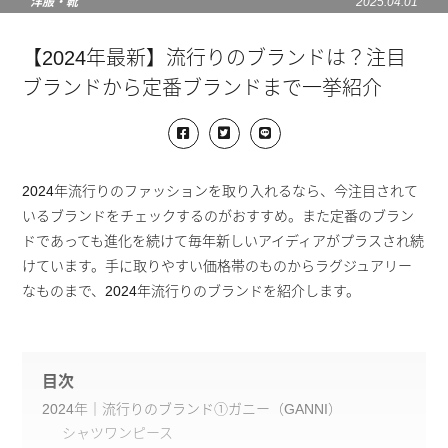
洋服・靴
2025.04.01
【2024年最新】流行りのブランドは？注目
ブランドから定番ブランドまで一挙紹介
2024年流行りのファッションを取り入れるなら、今注目されて
いるブランドをチェックするのがおすすめ。また定番のブラン
ドであっても進化を続けて毎年新しいアイディアがプラスされ続
けています。手に取りやすい価格帯のものからラグジュアリー
なものまで、2024年流行りのブランドを紹介します。
目次
2024年｜流行りのブランド①ガニー（GANNI）
シャツワンピース