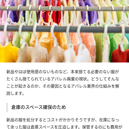
新品やほぼ使用感のないものなど、本来捨てる必要のない服が
たくさん捨てられているアパレル廃棄の現状。どうしてそんな
ことが起きるのか、その要因となるアパレル業界の仕組みを解
説します。
倉庫のスペース確保のため
新品の服を処分するとコストがかかりそうですが、在庫になっ
て余った服は倉庫スペースを圧迫します。保管するのにも費用が