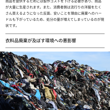
商品を提供するためには製作コストを下げる必要があり、商品
が大量に生産されます。また、消費者側は流行りの洋服をたく
さん買えるようになった反面、安いことを理由に廃棄へのハー
ドルも下がっているため、処分の量が増えてしまっているのが現
状です。
衣料品廃棄が及ぼす環境への悪影響