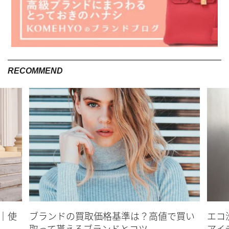
RECOMMEND
｜使
ブランドの買取価格基準は？高値で買い
エコ