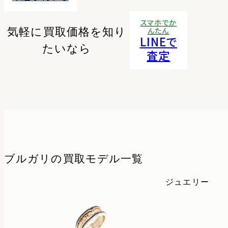
スマホでか
気軽に買取価格を知り
んたん
LINEで
たいなら
査定
ブルガリの
買取モデル一覧
ジュエリー