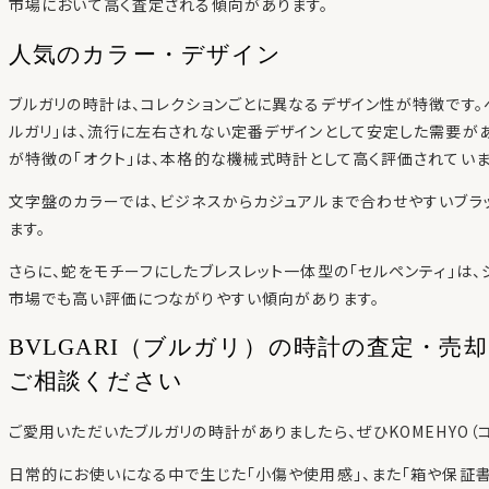
市場において高く査定される傾向があります。
人気のカラー・デザイン
ブルガリの時計は、コレクションごとに異なるデザイン性が特徴です。
ルガリ」は、流行に左右されない定番デザインとして安定した需要が
が特徴の「オクト」は、本格的な機械式時計として高く評価されていま
文字盤のカラーでは、ビジネスからカジュアルまで合わせやすいブラ
ます。
さらに、蛇をモチーフにしたブレスレット一体型の「セルペンティ」は、
市場でも高い評価につながりやすい傾向があります。
BVLGARI（ブルガリ）の時計の査定・売却
ご相談ください
ご愛用いただいたブルガリの時計がありましたら、ぜひKOMEHYO（
日常的にお使いになる中で生じた「小傷や使用感」、また「箱や保証