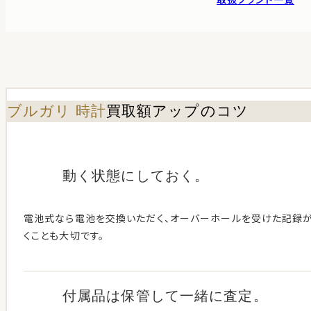
ブルガリ 時計
買取額アップのコツ
動く状態に
しておく。
電池式なら電池を交換いただく、オーバーホールを受けた記録
くことも大切です。
付属品は保管して
一緒に査定。