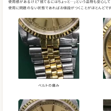
使用感があるけど「捨てるにはちょっと…」という品物も安心して
使用に問題のない状態であればお値段がつくことがほとんどです
ベルトの痛み