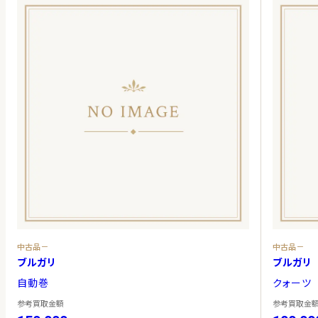
中古品－
中古品－
ブルガリ
ブルガリ
自動巻
クォーツ
参考買取金額
参考買取金