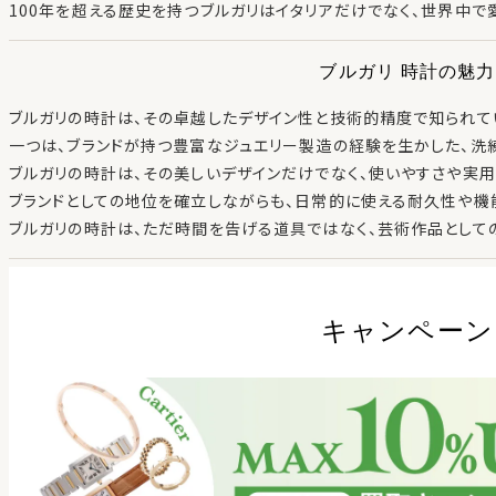
100年を超える歴史を持つブルガリはイタリアだけでなく、世界中で
ブルガリ 時計の魅力
ブルガリの時計は、その卓越したデザイン性と技術的精度で知られて
一つは、ブランドが持つ豊富なジュエリー製造の経験を生かした、洗
ブルガリの時計は、その美しいデザインだけでなく、使いやすさや実
ブランドとしての地位を確立しながらも、日常的に使える耐久性や機
ブルガリの時計は、ただ時間を告げる道具ではなく、芸術作品として
キャンペーン