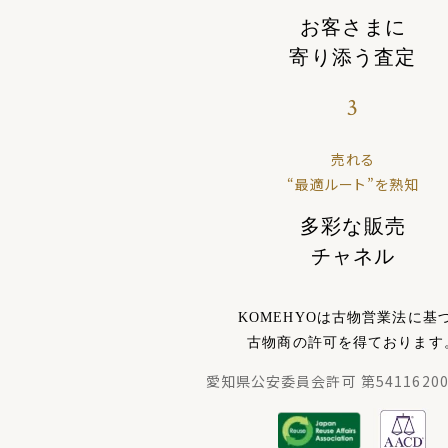
お客さまに
寄り添う査定
3
売れる
“最適ルート”を熟知
多彩な販売
チャネル
KOMEHYOは古物営業法に基
古物商の許可を得ております
愛知県公安委員会許可 第54116200