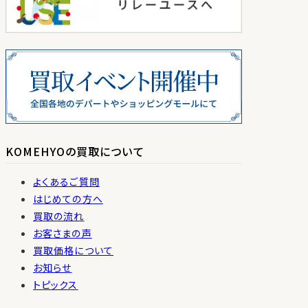
KOMEHYOの買取について
よくあるご質問
はじめての方へ
買取の流れ
お客さまの声
買取価格について
お知らせ
トピックス