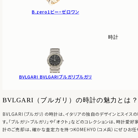
B.zero1
ビー・ゼロワン
時計
BVLGARI BVLGARI
ブルガリブルガリ
BVLGARI（ブルガリ）の時計の魅力とは
BVLGARI（ブルガリ）の時計は、イタリアの独自のデザインとスイ
す。「ブルガリ・ブルガリ」や「オクト」などのコレクションは、時計愛
計のご売却は、確かな査定力を持つKOMEHYO（コメ兵）にぜひお任