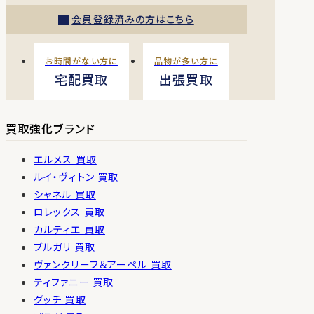
会員登録済みの方はこちら
お時間がない方に
品物が多い方に
宅配買取
出張買取
買取強化ブランド
エルメス 買取
ルイ・ヴィトン 買取
シャネル 買取
ロレックス 買取
カルティエ 買取
ブルガリ 買取
ヴァンクリーフ＆アーペル 買取
ティファニー 買取
グッチ 買取