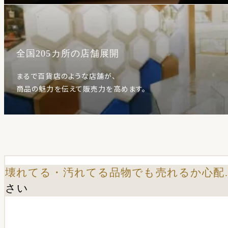
全国205カ所の店舗展開
まるで百貨店のような店舗が、
商品の魅力を伝えて販売力を高めます。
壊れてる・汚れてる品物でも売れるか心配
さい