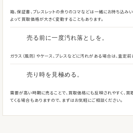
箱、保証書、ブレスレットの余りのコマなどは一緒にお持ち込み
よって買取価格が大きく変動することもあります。
売る前に一度
汚れ落としを。
ガラス（風防）やケース、ブレスなどに汚れがある場合は、査定前
売り時を見極める。
需要が高い時期に売ることで、買取価格にも反映されやすく、買
てくる場合もありますので、まずはお気軽にご相談ください。