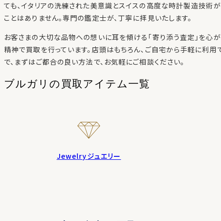
ても、イタリアの洗練された美意識とスイスの高度な時計製造技術
ことはありません。専門の鑑定士が、丁寧に拝見いたします。
お客さまの大切な品物への想いに耳を傾ける「寄り添う査定」を心が
精神で買取を行っています。店頭はもちろん、ご自宅から手軽に利用
で、まずはご都合の良い方法で、お気軽にご相談ください。
ブルガリの
買取アイテム一覧
Jewelry
ジュエリー