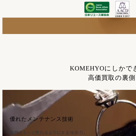
KOMEHYOにしかで
高価買取の裏側
優れたメンテナンス技術
品物をもっと売れるようにする技術力。