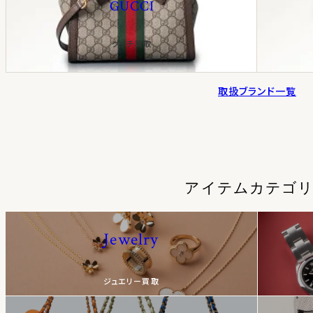
GUCCI
グッチ買取
取扱ブランド一覧
アイテムカテゴ
Jewelry
ジュエリー買取