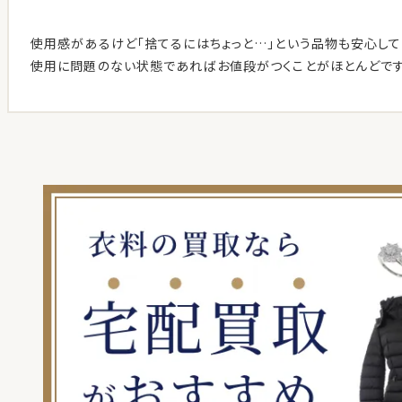
使用感があるけど「捨てるにはちょっと…」という品物も安心して
使用に問題のない状態であればお値段がつくことがほとんどです