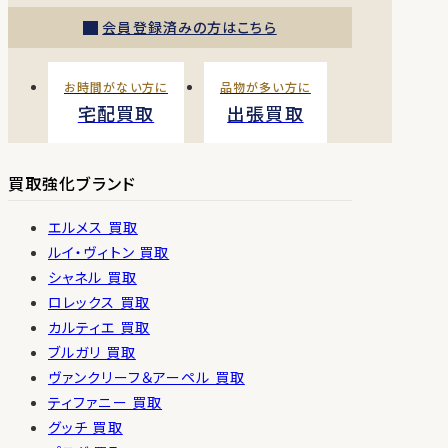
会員登録済みの方はこちら
お時間がない方に
品物が多い方に
宅配買取
出張買取
買取強化ブランド
エルメス 買取
ルイ・ヴィトン 買取
シャネル 買取
ロレックス 買取
カルティエ 買取
ブルガリ 買取
ヴァンクリーフ＆アーペル 買取
ティファニー 買取
グッチ 買取