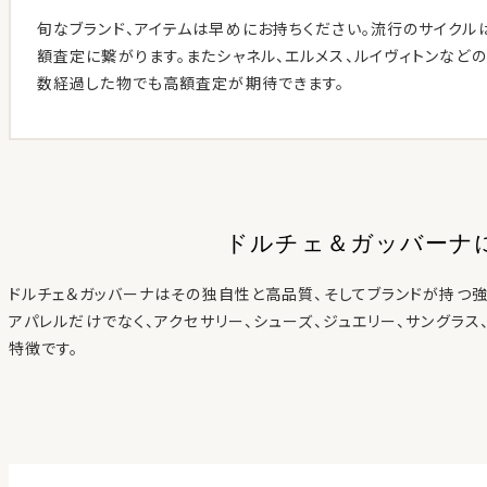
旬なブランド、アイテムは早めにお持ちください。流行のサイクル
額査定に繋がります。またシャネル、エルメス、ルイヴィトンなど
数経過した物でも高額査定が期待できます。
ドルチェ＆ガッバーナ
ドルチェ＆ガッバーナはその独自性と高品質、そしてブランドが持つ強
アパレルだけでなく、アクセサリー、シューズ、ジュエリー、サングラス
特徴です。