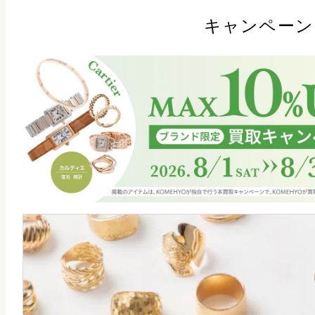
キャンペーン