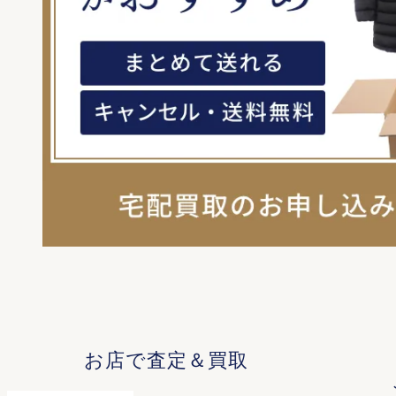
お店で査定＆買取