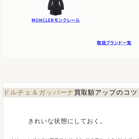
MONCLER
モンクレール
取扱ブランド一覧
ドルチェ＆ガッバーナ
買取額アップのコツ
きれいな状態にしておく。