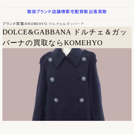
取扱ブランド
店舗検索
宅配買取
出張買取
ブランド買取のKOMEHYO
/
ドルチェ＆ガッバーナ
DOLCE&GABBANA
ドルチェ＆ガッ
バーナの買取ならKOMEHYO