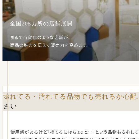
全国205カ所の店舗展開
まるで百貨店のような店舗が、
商品の魅力を伝えて販売力を高めます。
壊れてる・汚れてる品物でも売れるか心配
さい
使用感があるけど「捨てるにはちょっと…」という品物も安心して