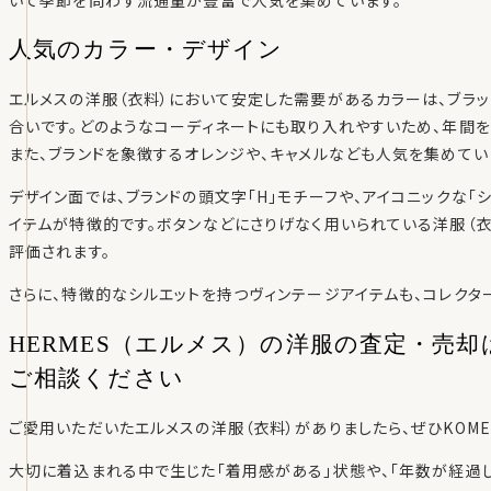
人気のカラー・デザイン
エルメスの洋服（衣料）において安定した需要があるカラーは、ブラ
合いです。どのようなコーディネートにも取り入れやすいため、年間
また、ブランドを象徴するオレンジや、キャメルなども人気を集めてい
デザイン面では、ブランドの頭文字「H」モチーフや、アイコニックな「
イテムが特徴的です。ボタンなどにさりげなく用いられている洋服（衣
評価されます。
さらに、特徴的なシルエットを持つヴィンテージアイテムも、コレクタ
HERMES（エルメス）の洋服の査定・売却
ご相談ください
ご愛用いただいたエルメスの洋服（衣料）がありましたら、ぜひKOME
大切に着込まれる中で生じた「着用感がある」状態や、「年数が経過し