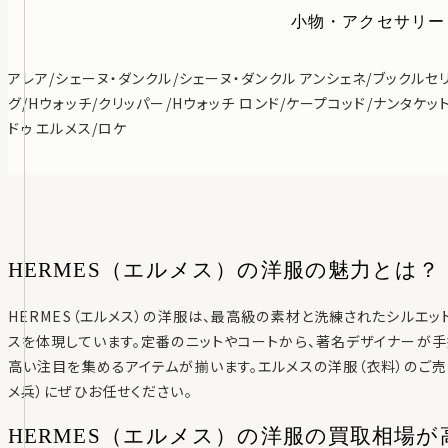
小物・アクセサリー
アレア/シェーヌ・ダンクル/シェーヌ・ダンクル アンシェネ/ブックルセ
グ/Hウォッチ/クリッパー/Hウォッチ ロンド/ケープコッド/ナンタケッ
ドゥ エルメス/ロケ
HERMES（エルメス）の洋服の魅力とは？
HERMES（エルメス）の洋服は、最高級の素材と洗練されたシルエ
スを体現しています。定番のニットやコートから、著名デザイナーが
高い注目を集めるアイテムが揃います。エルメスの洋服（衣料）のご売
メ兵）にぜひお任せください。
HERMES（エルメス）の洋服の買取相場が