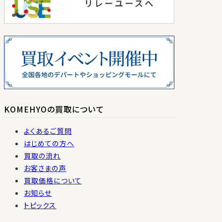
KOMEHYOの買取について
よくあるご質問
はじめての方へ
買取の流れ
お客さまの声
買取価格について
お知らせ
トピックス