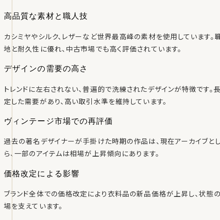
高品質な素材と職人技
カシミヤやシルク、レザーなど世界最高峰の素材を使用しています。
地と耐久性に優れ、中古市場でも高く評価されています。
デザインの需要の高さ
トレンドに左右されない、普遍的で洗練されたデザインが特徴です。
定した需要があり、高い取引水準を維持しています。
ヴィンテージ市場での再評価
過去の著名デザイナーが手掛けた時期の作品は、現在アーカイブと
ら、一部のアイテムは相場が上昇傾向にあります。
価格改定による影響
ブランド全体での価格改定により衣料品の新品価格が上昇し、状態
場を支えています。