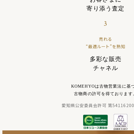
寄り添う査定
3
売れる
“最適ルート”を熟知
多彩な販売
チャネル
KOMEHYOは古物営業法に基
古物商の許可を得ております
愛知県公安委員会許可 第54116200