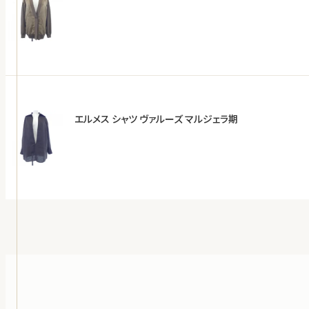
エルメス シャツ ヴァルーズ マルジェラ期