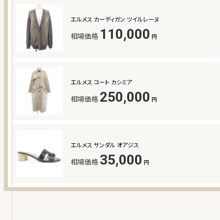
エルメス カーディガン ツイルレーヌ
110,000
相場価格
円
エルメス コート カシミア
250,000
相場価格
円
エルメス サンダル オアジス
35,000
相場価格
円