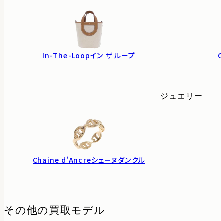
In-The-Loop
イン ザ ループ
ジュエリー
Chaine d'Ancre
シェーヌダンクル
その他の買取モデル