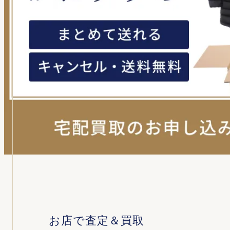
お店で査定＆買取