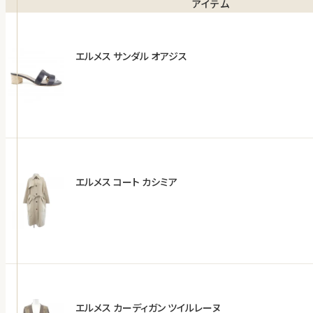
アイテム
エルメス サンダル オアジス
エルメス コート カシミア
エルメス カーディガン ツイルレーヌ