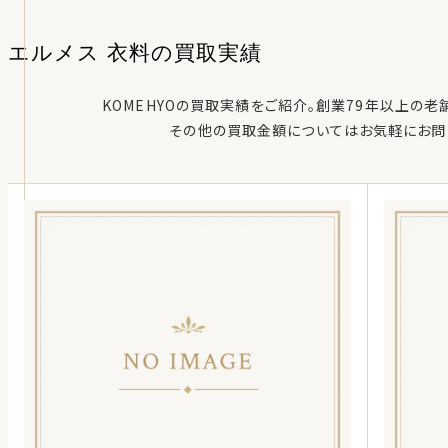
エルメス 衣料
の
買取実績
KOMEHYOの買取実績をご紹介。創業79年以上の老
その他の買取金額についてはお気軽にお問