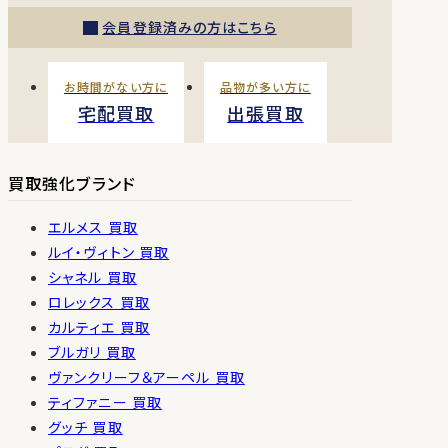
会員登録済みの方はこちら
お時間がない方に
品物が多い方に
宅配買取
出張買取
買取強化ブランド
エルメス 買取
ルイ・ヴィトン 買取
シャネル 買取
ロレックス 買取
カルティエ 買取
ブルガリ 買取
ヴァンクリーフ＆アーペル 買取
ティファニー 買取
グッチ 買取