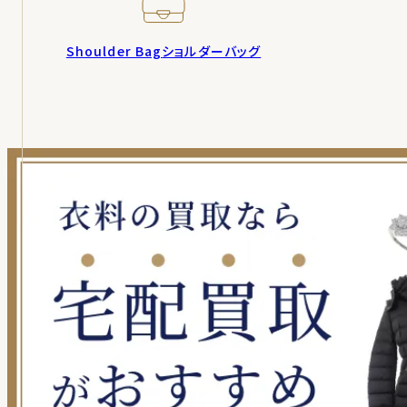
Shoulder Bag
ショルダーバッグ