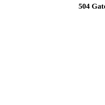
504 Gat