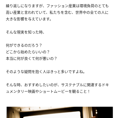
繰り返しになりますが、ファッション産業は環境負荷のとても
高い産業と言われていて、私たちを含む、世界中の全ての人に
大きな影響を与えています。
そんな現実を知った時、
何ができるのだろう？
どこから始めたらいいの？
本当に何が良くて何が悪いの？
そのような疑問を抱く人はきっと多いですよね。
そんな時、おすすめしたいのが、サステナブルに関連するドキ
ュメンタリー映画やショートムービーを観ること！