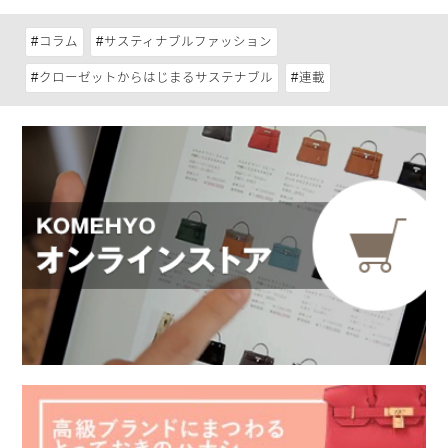
コラム
サスティナブルファッション
クローゼットからはじまるサステナブル
連載