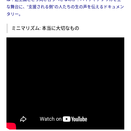
な舞台に、“支援される側”の人たちの生の声を伝えるドキュメン
タリー。
ミニマリズム: 本当に大切なもの