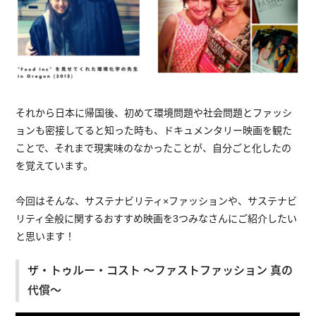
それから日本に帰国後、初めて環境問題や社会問題とファッシ
ョンも密接してると知った時も、ドキュメンタリー映画を観た
ことで、それまで現実味のなかったことが、自分ごと化したの
を覚えています。
今回はそんな、サステナビリティ×ファッションや、サステナビ
リティ全般に関するおすすめ映画を3つみなさんにご紹介したい
と思います！
ザ・トゥルー・コスト ～ファストファッション 真の
代償～