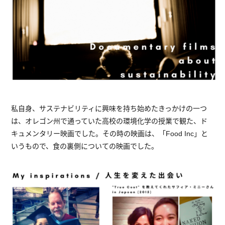
私自身、サステナビリティに興味を持ち始めたきっかけの一つ
は、オレゴン州で通っていた高校の環境化学の授業で観た、ド
キュメンタリー映画でした。その時の映画は、「Food Inc」と
いうもので、食の裏側についての映画でした。