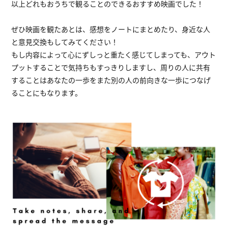
以上どれもおうちで観ることのできるおすすめ映画でした！
ぜひ映画を観たあとは、感想をノートにまとめたり、身近な人
と意見交換もしてみてください！
もし内容によって心にずしっと重たく感じてしまっても、アウト
プットすることで気持ちもすっきりしますし、周りの人に共有
することはあなたの一歩をまた別の人の前向きな一歩につなげ
ることにもなります。