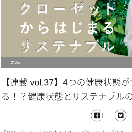
コラム
【連載 vol.37】4つの健康状
る！？健康状態とサステナブル