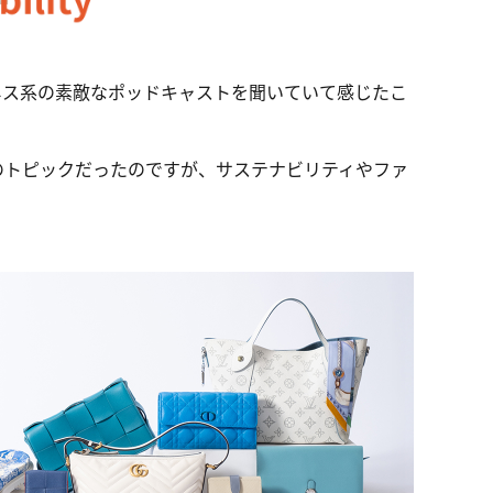
ネス系の素敵なポッドキャストを聞いていて感じたこ
のトピックだったのですが、サステナビリティやファ