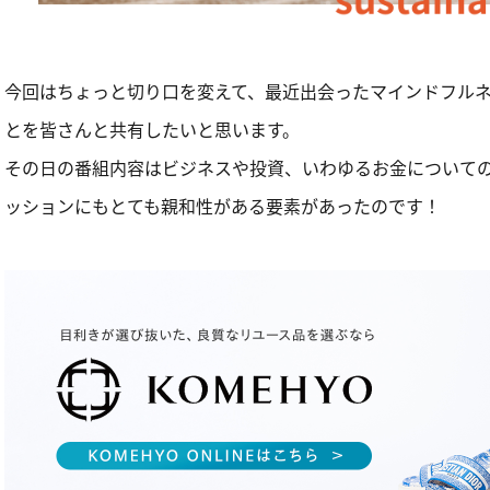
今回はちょっと切り口を変えて、最近出会ったマインドフル
とを皆さんと共有したいと思います。
その日の番組内容はビジネスや投資、いわゆるお金について
ッションにもとても親和性がある要素があったのです！