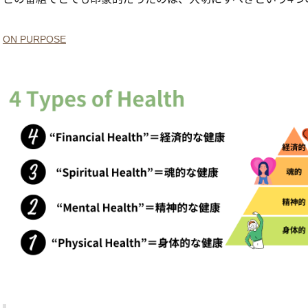
ON PURPOSE