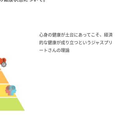
心身の健康が土台にあってこそ、経済
的な健康が成り立つというジャスプリ
ートさんの理論