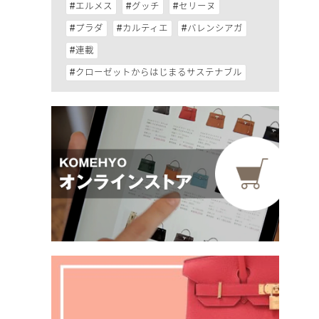
エルメス
グッチ
セリーヌ
プラダ
カルティエ
バレンシアガ
連載
クローゼットからはじまるサステナブル