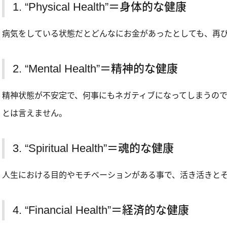
1. “Physical Health”＝身体的な健康
病気をしている状態だとどんなにお金があったとしても、再
2. “Mental Health”＝精神的な健康
精神状態が不安定で、何事にもネガティブになってしまうの
とは言えません。
3. “Spiritual Health”＝魂的な健康
人生における目的やモチベーションがある事で、活き活きと
4. “Financial Health”＝経済的な健康