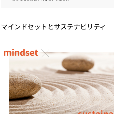
マインドセットとサステナビリティ