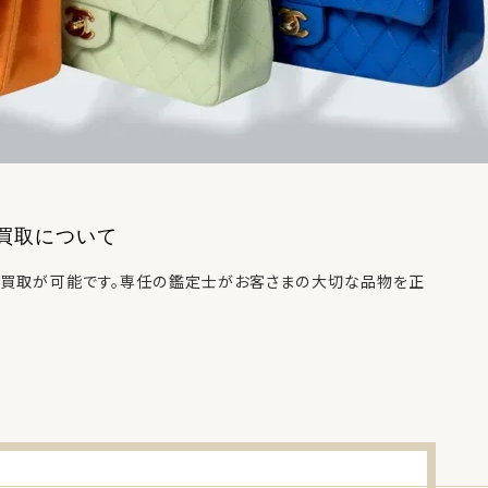
買取について
買取が可能です。専任の鑑定士がお客さまの大切な品物を正