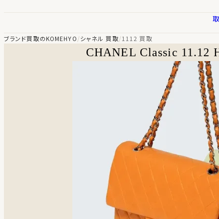
ブランド買取のKOMEHYO
/
シャネル 買取
/
1112 買取
CHANEL Classic 11.12 