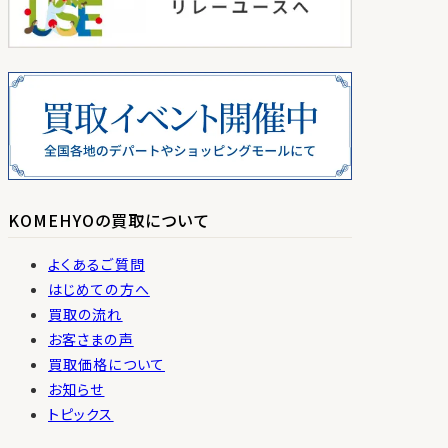
KOMEHYOの買取について
よくあるご質問
はじめての方へ
買取の流れ
お客さまの声
買取価格について
お知らせ
トピックス