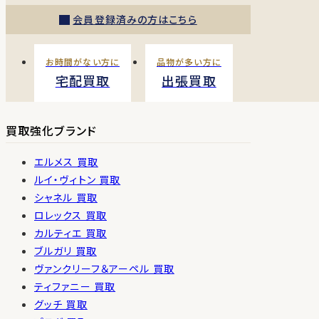
会員登録済みの方はこちら
お時間がない方に
品物が多い方に
宅配買取
出張買取
買取強化ブランド
エルメス 買取
ルイ・ヴィトン 買取
シャネル 買取
ロレックス 買取
カルティエ 買取
ブルガリ 買取
ヴァンクリーフ＆アーペル 買取
ティファニー 買取
グッチ 買取