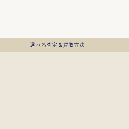
選べる査定＆買取方法