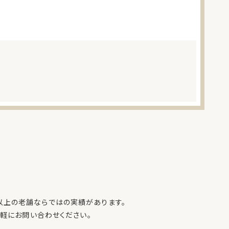
年以上の老舗ならではの実績があります。
軽にお問い合わせください。