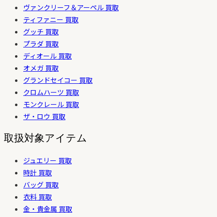
ヴァンクリーフ＆アーペル 買取
ティファニー 買取
グッチ 買取
プラダ 買取
ディオール 買取
オメガ 買取
グランドセイコー 買取
クロムハーツ 買取
モンクレール 買取
ザ・ロウ 買取
取扱対象アイテム
ジュエリー 買取
時計 買取
バッグ 買取
衣料 買取
金・貴金属 買取