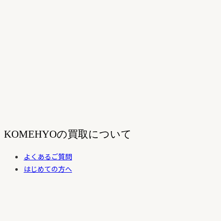
KOMEHYOの買取について
よくあるご質問
はじめての方へ
買取の流れ
お客さまの声
買取価格について
お知らせ