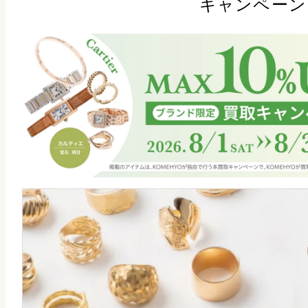
キャンペーン