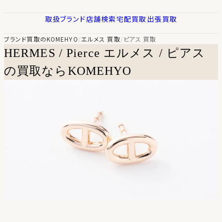
取扱ブランド
店舗検索
宅配買取
出張買取
ブランド買取のKOMEHYO
/
エルメス 買取
/
ピアス 買取
HERMES / Pierce
エルメス / ピアス
の買取ならKOMEHYO