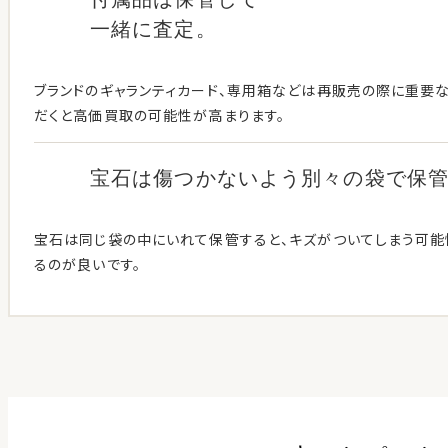
一緒に査定。
ブランドのギャランティカード、専用箱などは再販売の際に重要な
だくと高価買取の可能性が高まります。
宝石は傷つかないよう別々の袋で保
宝石は同じ袋の中にいれて保管すると、キズがついてしまう可
るのが良いです。