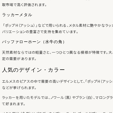
取市場で高く評価されます。
ラッカーメタル
「ポップH（アッシュ）」などで用いられる、メタル素材に艶やかなラ
バリエーションの豊富さで支持を集めています。
バッファローホーン（水牛の角）
天然素材ならではの軽量さと、一つひとつ異なる模様が特徴です。大
定の需要があります。
人気のデザイン・カラー
エルメスのピアスの中で需要の高いデザインとして、「ポップH（アッシュ
などが挙げられます。
ラッカーを用いたモデルでは、ノワール（黒）やブラン（白）、マロング
て好まれます。