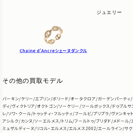
ジュエリー
Chaine d'Ancre
シェーヌダンクル
その他の買取モデル
バーキン/ケリー/エブリン/ボリード/オータクロア/ガーデンパーティ
ディ/ヴィクトリア/オクトゴン/ソーケリー/ツールボックス/ドゥブルサ
レ/ソワ・クール/トゥッティ・フルッティ/フールビ/プリプラ/ヴァンキャ
アシルク/カンヌ/ソーエルメス/トリム/フールトゥ/ブリダド/メドール/
ミュザルディーヌ/リコル・エルメス/エルメス2002/エールライン/サク