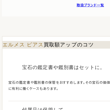
取扱ブランド一覧
エルメス ピアス
買取額アップのコツ
宝石の鑑定書や鑑別書はセットに。
宝石の鑑定書や鑑別書の保管をおすすめします。その宝石の価
に有利に働くケースもあります。
付属品は保管して