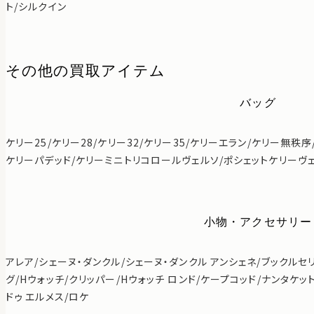
ト/シルクイン
その他の買取アイテム
バッグ
ケリー25/ケリー28/ケリー32/ケリー35/ケリーエラン/ケリー無秩
ケリーパデッド/ケリーミニトリコロールヴェルソ/ポシェットケリーヴ
小物・アクセサリー
アレア/シェーヌ・ダンクル/シェーヌ・ダンクル アンシェネ/ブックルセ
グ/Hウォッチ/クリッパー/Hウォッチ ロンド/ケープコッド/ナンタケッ
ドゥ エルメス/ロケ