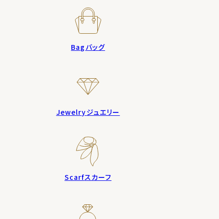
Bag
バッグ
Jewelry
ジュエリー
Scarf
スカーフ