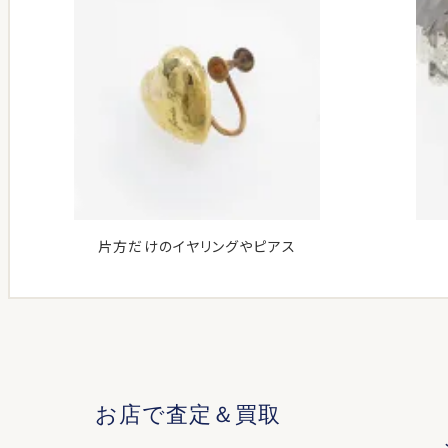
片方だけのイヤリングやピアス
お店で査定＆買取