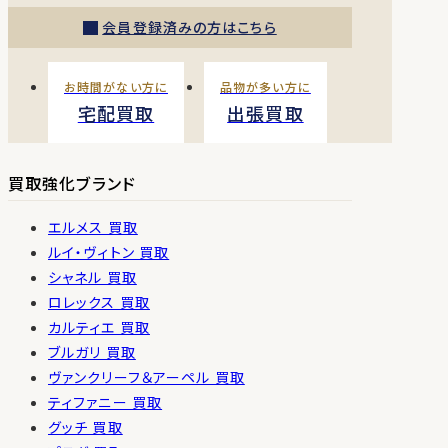
会員登録済みの方はこちら
お時間がない方に
品物が多い方に
宅配買取
出張買取
買取強化ブランド
エルメス 買取
ルイ・ヴィトン 買取
シャネル 買取
ロレックス 買取
カルティエ 買取
ブルガリ 買取
ヴァンクリーフ＆アーペル 買取
ティファニー 買取
グッチ 買取