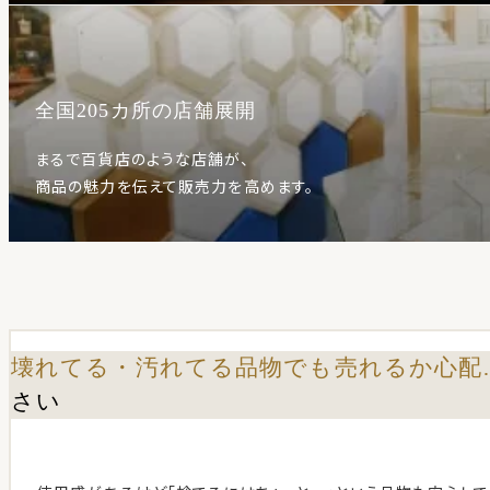
全国205カ所の店舗展開
まるで百貨店のような店舗が、
商品の魅力を伝えて販売力を高めます。
壊れてる・汚れてる品物でも売れるか心配
さい