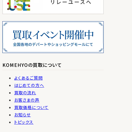
KOMEHYOの買取について
よくあるご質問
はじめての方へ
買取の流れ
お客さまの声
買取価格について
お知らせ
トピックス