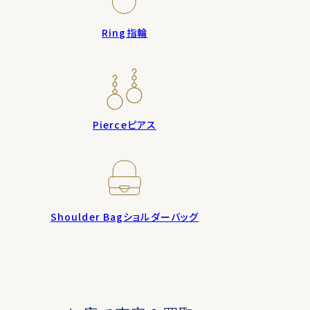
Ring
指輪
Pierce
ピアス
Shoulder Bag
ショルダーバッグ