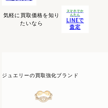
スマホでか
気軽に買取価格を知り
んたん
LINEで
たいなら
査定
ジュエリーの
買取強化ブランド