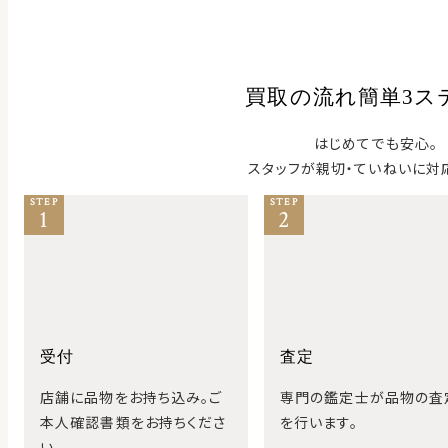
買取の流れ簡単3ス
はじめてでも安心。
スタッフが親切・ていねいに対
STEP
STEP
1
2
受付
査定
店舗に品物をお持ち込み。ご
専門の鑑定士が品物の査
本人確認書類をお持ちくださ
を行います。
い。