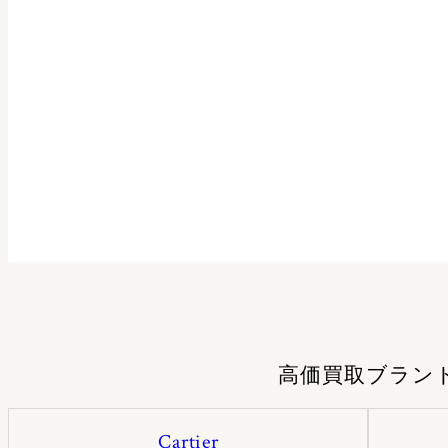
高価買取ブラン
Cartier