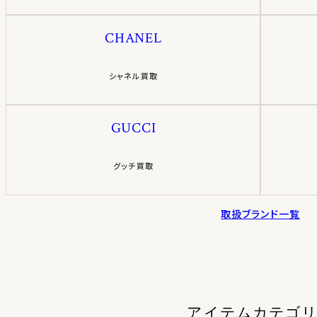
CHANEL
シャネル買取
GUCCI
グッチ買取
取扱ブランド一覧
アイテムカテゴ