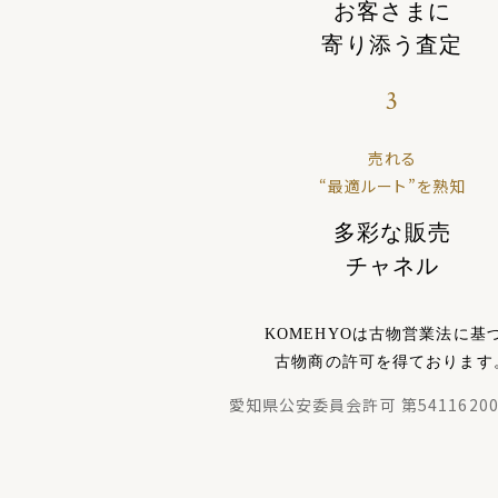
お客さまに
寄り添う査定
3
売れる
“最適ルート”を熟知
多彩な販売
チャネル
KOMEHYOは古物営業法に基
古物商の許可を得ております
愛知県公安委員会許可 第54116200