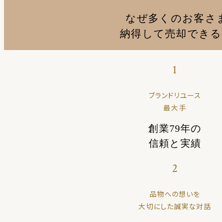
なぜ多くのお客さ
納得して売却でき
1
ブランドリユース
最大手
創業79年の
信頼と実績
2
品物への想いを
大切にした誠実な対話