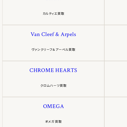
カルティエ買取
Van Cleef & Arpels
ヴァンクリーフ＆アーペル買取
CHROME HEARTS
クロムハーツ買取
OMEGA
オメガ買取