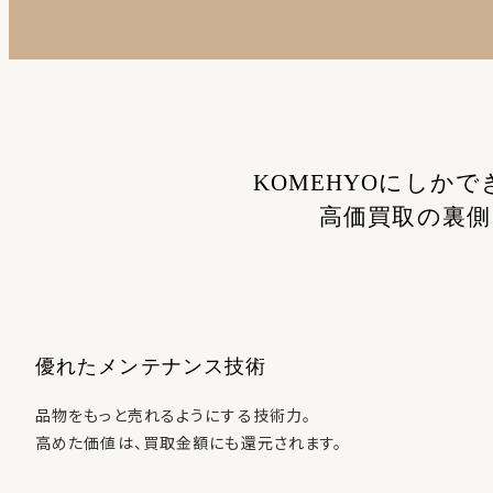
KOMEHYOにしかで
高価買取の裏側
優れたメンテナンス技術
品物をもっと売れるようにする技術力。
高めた価値は、買取金額にも還元されます。