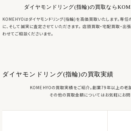
ダイヤモンドリング(指輪)
の買取ならKOM
KOMEHYOは
ダイヤモンドリング(指輪)
を高価買取いたします。専任
に、そして誠実に査定させていただきます。 店頭買取・宅配買取・出
わせてご相談くださいませ。
ダイヤモンドリング(指輪)
の
買取実績
KOMEHYOの買取実績をご紹介。創業79年以上の老
その他の買取金額についてはお気軽にお問