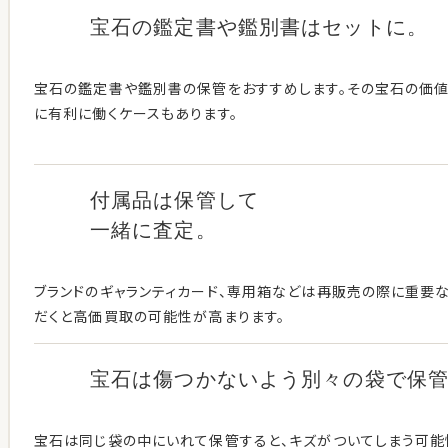
宝石の鑑定書や鑑別書はセットに。
宝石の鑑定書や鑑別書の保管をおすすめします。その宝石の価
に有利に働くケースもあります。
付属品は保管して
一緒に査定。
ブランドのギャランティカード、専用箱などは再販売の際に重要な
だくと高価買取の可能性が高まります。
宝石は傷つかないよう別々の袋で保
宝石は同じ袋の中にいれて保管すると、キズがついてしまう可