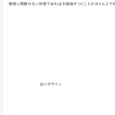
使用に問題のない状態であればお値段がつくことがほとんどです
古いデザイン