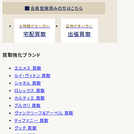
会員登録済みの方はこちら
お時間がない方に
品物が多い方に
宅配買取
出張買取
買取強化ブランド
エルメス 買取
ルイ・ヴィトン 買取
シャネル 買取
ロレックス 買取
カルティエ 買取
ブルガリ 買取
ヴァンクリーフ＆アーペル 買取
ティファニー 買取
グッチ 買取