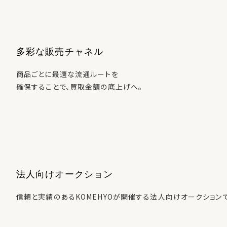
多彩な販売チャネル
商品ごとに最適な流通ルートを
確保することで、買取金額の底上げへ。
法人向けオークション
信頼と実績のあるKOMEHYOが開催する法人向けオークション