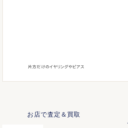
片方だけのイヤリングやピアス
お店で査定＆買取