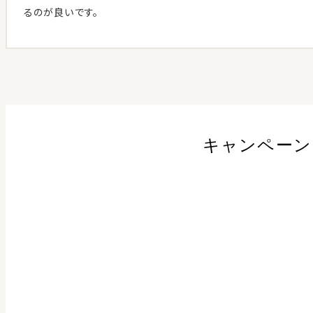
るのが良いです。
キャンペーン