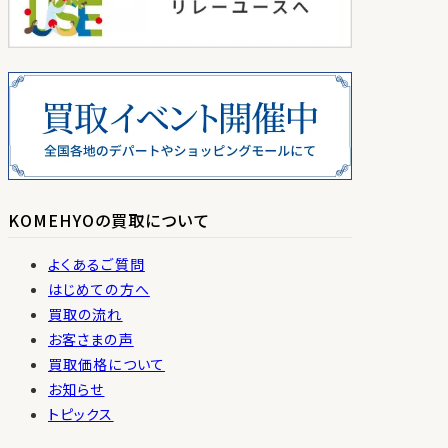
KOMEHYOの買取について
よくあるご質問
はじめての方へ
買取の流れ
お客さまの声
買取価格について
お知らせ
トピックス