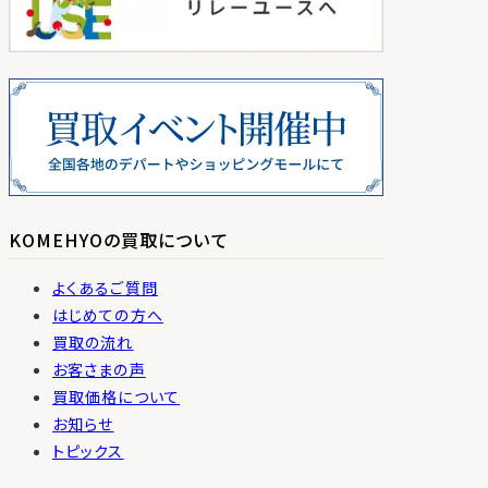
KOMEHYOの買取について
よくあるご質問
はじめての方へ
買取の流れ
お客さまの声
買取価格について
お知らせ
トピックス