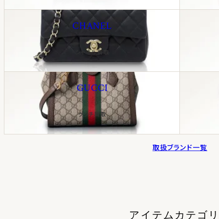
CHANEL
シャネル買取
GUCCI
グッチ買取
取扱ブランド一覧
アイテムカテゴ