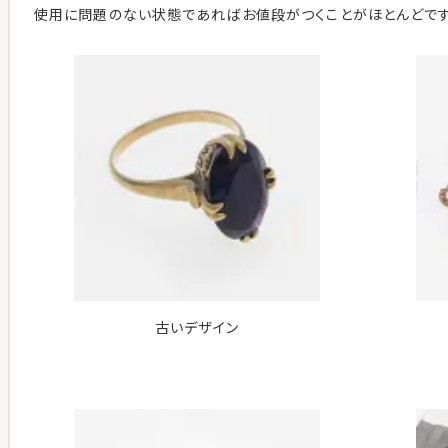
使用に問題のない状態であればお値段がつくことがほとんどです
古いデザイン