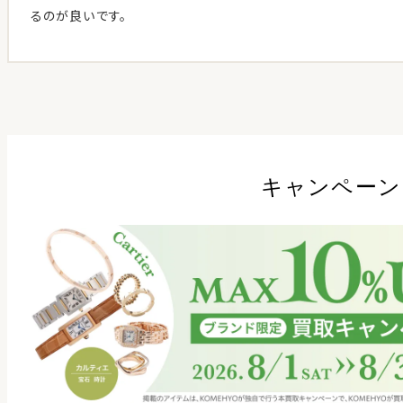
るのが良いです。
キャンペーン