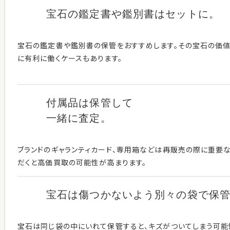
宝石の鑑定書や鑑別書はセットに。
宝石の鑑定書や鑑別書の保管をおすすめします。その宝石の価
に有利に働くケースもあります。
付属品は保管して
一緒に査定。
ブランドのギャランティカード、専用箱などは再販売の際に重要な
だくと高価買取の可能性が高まります。
宝石は傷つかないよう別々の袋で保
宝石は同じ袋の中にいれて保管すると、キズがついてしまう可