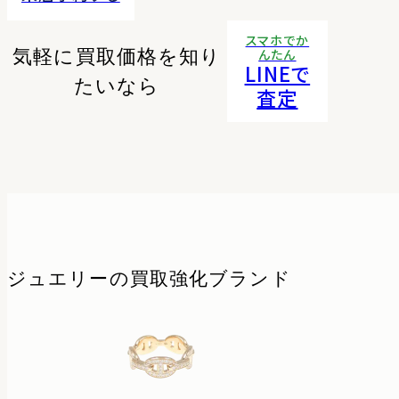
スマホでか
気軽に買取価格を知り
んたん
LINEで
たいなら
査定
ジュエリーの
買取強化ブランド