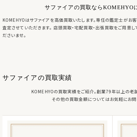
サファイア
の買取ならKOMEHY
KOMEHYOはサファイアを高価買取いたします。専任の鑑定士がお
査定させていただきます。 店頭買取・宅配買取・出張買取をご用意し
ださいませ。
サファイア
の
買取実績
KOMEHYOの買取実績をご紹介。創業79年以上の老
その他の買取金額についてはお気軽にお問