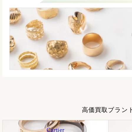
高価買取ブラン
Cartier