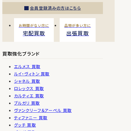
会員登録済みの方はこちら
お時間がない方に
品物が多い方に
宅配買取
出張買取
買取強化ブランド
エルメス 買取
ルイ・ヴィトン 買取
シャネル 買取
ロレックス 買取
カルティエ 買取
ブルガリ 買取
ヴァンクリーフ＆アーペル 買取
ティファニー 買取
グッチ 買取