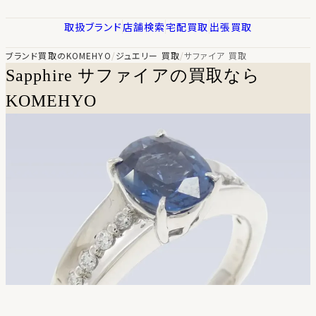
取扱ブランド
店舗検索
宅配買取
出張買取
ブランド買取のKOMEHYO
/
ジュエリー 買取
/
サファイア 買取
Sapphire
サファイアの買取なら
KOMEHYO