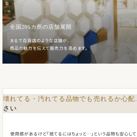
全国205カ所の店舗展開
まるで百貨店のような店舗が、
商品の魅力を伝えて販売力を高めます。
壊れてる・汚れてる品物でも売れるか心配
さい
使用感があるけど「捨てるにはちょっと…」という品物も安心して