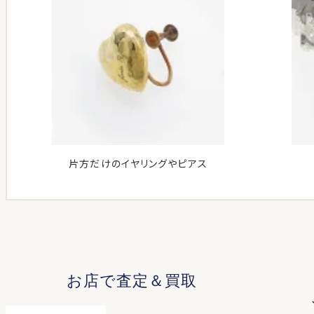
片方だけのイヤリングやピアス
お店で査定＆買取