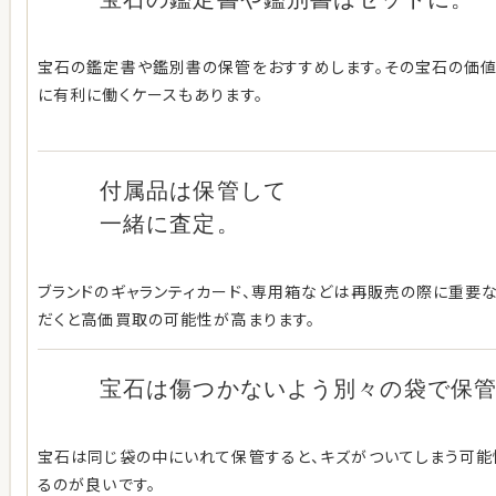
宝石の鑑定書や鑑別書の保管をおすすめします。その宝石の価
に有利に働くケースもあります。
付属品は保管して
一緒に査定。
ブランドのギャランティカード、専用箱などは再販売の際に重要な
だくと高価買取の可能性が高まります。
宝石は傷つかないよう別々の袋で保
宝石は同じ袋の中にいれて保管すると、キズがついてしまう可
るのが良いです。