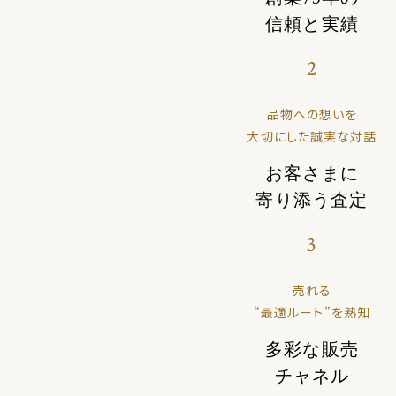
信頼と実績
2
品物への想いを
大切にした誠実な対話
お客さまに
寄り添う査定
3
売れる
“最適ルート”を熟知
多彩な販売
チャネル