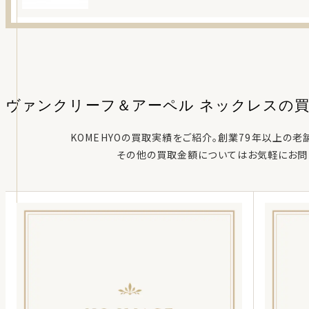
ヴァンクリーフ＆アーペル ネックレス
の
KOMEHYOの買取実績をご紹介。創業79年以上の老
その他の買取金額についてはお気軽にお問