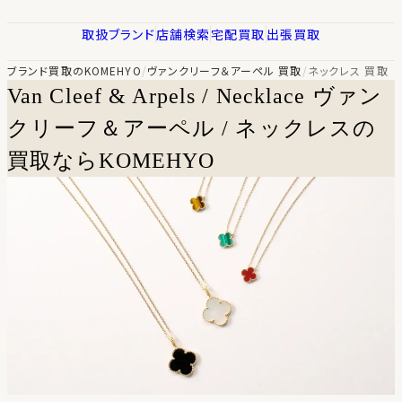
取扱ブランド
店舗検索
宅配買取
出張買取
ブランド買取のKOMEHYO
/
ヴァンクリーフ＆アーペル 買取
/
ネックレス 買取
Van Cleef & Arpels / Necklace
ヴァン
クリーフ＆アーペル / ネックレスの
買取ならKOMEHYO