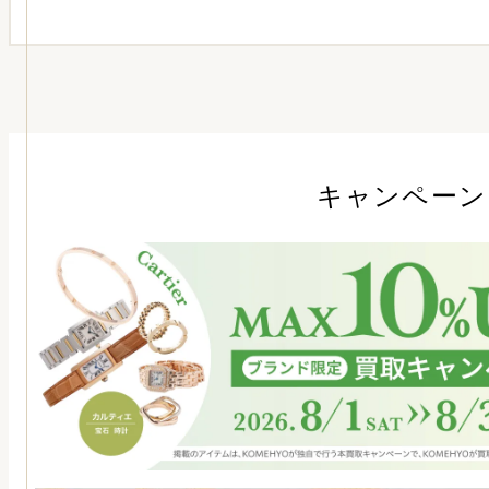
キャンペーン