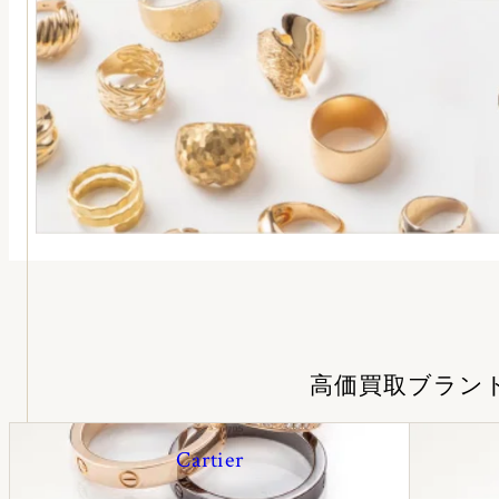
高価買取ブラン
Cartier