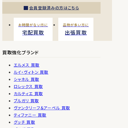
会員登録済みの方はこちら
お時間がない方に
品物が多い方に
宅配買取
出張買取
買取強化ブランド
エルメス 買取
ルイ・ヴィトン 買取
シャネル 買取
ロレックス 買取
カルティエ 買取
ブルガリ 買取
ヴァンクリーフ＆アーペル 買取
ティファニー 買取
グッチ 買取