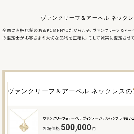
ヴァンクリーフ＆アーペル ネック
全国に直販店舗のあるKOMEHYOだからこそ、
ヴァンクリーフ＆アー
の鑑定士がお客さまの大切な品物を正確に、そして誠実に査定させて
ヴァンクリーフ＆アーペル ネックレス
の
ヴァンクリーフ＆アーペル ヴィンテージアルハンブラ ギョシェ YG
500,000
相場価格
円