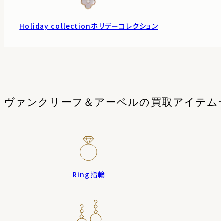
Holiday collection
ホリデーコレクション
ヴァンクリーフ＆アーペルの
買取アイテム
Ring
指輪