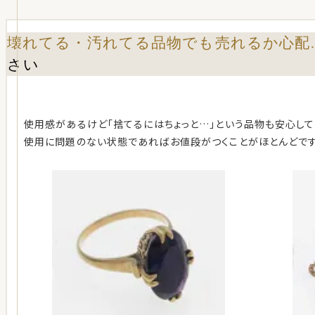
壊れてる・汚れてる品物でも売れるか心配
さい
使用感があるけど「捨てるにはちょっと…」という品物も安心して
使用に問題のない状態であればお値段がつくことがほとんどです