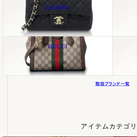
CHANEL
シャネル買取
GUCCI
グッチ買取
取扱ブランド一覧
アイテムカテゴ