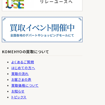
KOMEHYOの買取について
よくあるご質問
はじめての方へ
買取の流れ
お客さまの声
買取価格について
お知らせ
トピックス