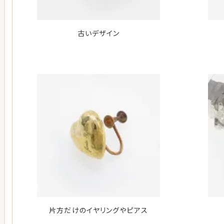
古いデザイン
片方だけのイヤリングやピアス