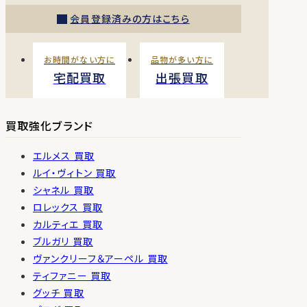
会員登録済みの方はこちら
お時間がない方に
品物が多い方に
宅配買取
出張買取
買取強化ブランド
エルメス 買取
ルイ・ヴィトン 買取
シャネル 買取
ロレックス 買取
カルティエ 買取
ブルガリ 買取
ヴァンクリーフ＆アーペル 買取
ティファニー 買取
グッチ 買取