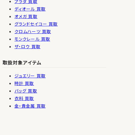
プラダ 買取
ディオール 買取
オメガ 買取
グランドセイコー 買取
クロムハーツ 買取
モンクレール 買取
ザ・ロウ 買取
取扱対象アイテム
ジュエリー 買取
時計 買取
バッグ 買取
衣料 買取
金・貴金属 買取