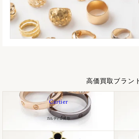
高価買取ブラン
Cartier
カルティエ買取