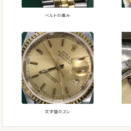
ベルトの痛み
文字盤のズレ