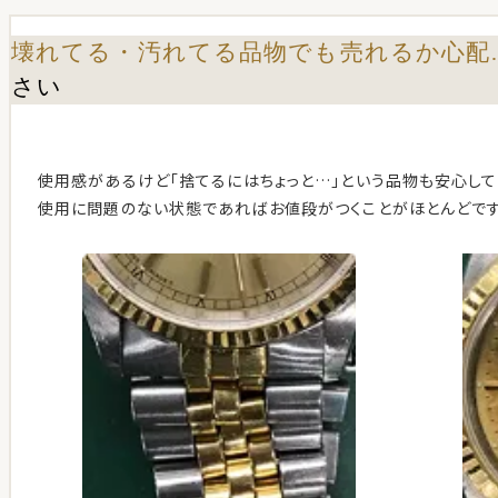
壊れてる・汚れてる品物でも売れるか心配
さい
使用感があるけど「捨てるにはちょっと…」という品物も安心して
使用に問題のない状態であればお値段がつくことがほとんどです