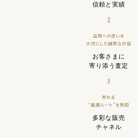
信頼と実績
2
品物への想いを
大切にした誠実な対話
お客さまに
寄り添う査定
3
売れる
“最適ルート”を熟知
多彩な販売
チャネル