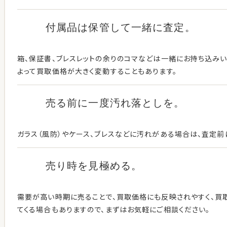
付属品は保管して
一緒に査定。
箱、保証書、ブレスレットの余りのコマなどは一緒にお持ち込み
よって買取価格が大きく変動することもあります。
売る前に一度
汚れ落としを。
ガラス（風防）やケース、ブレスなどに汚れがある場合は、査定前
売り時を見極める。
需要が高い時期に売ることで、買取価格にも反映されやすく、買
てくる場合もありますので、まずはお気軽にご相談ください。