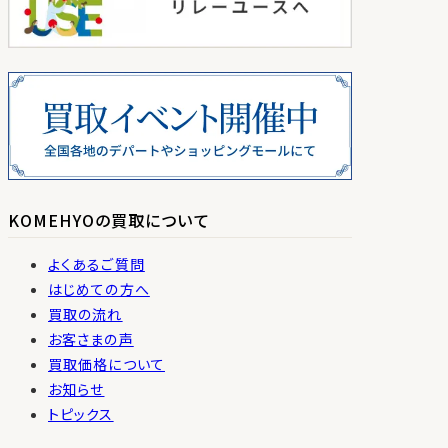
KOMEHYOの買取について
よくあるご質問
はじめての方へ
買取の流れ
お客さまの声
買取価格について
お知らせ
トピックス