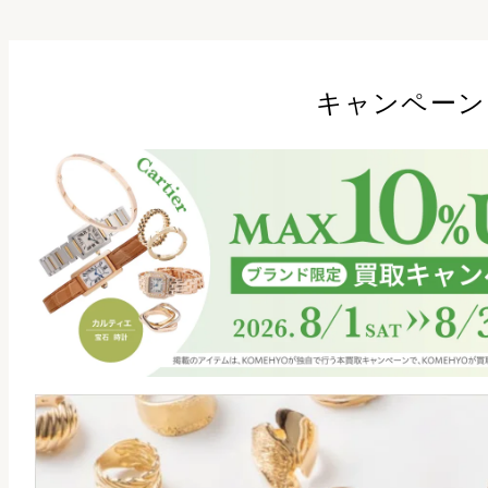
キャンペーン