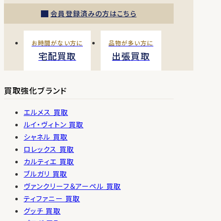
会員登録済みの方はこちら
お時間がない方に
品物が多い方に
宅配買取
出張買取
買取強化ブランド
エルメス 買取
ルイ・ヴィトン 買取
シャネル 買取
ロレックス 買取
カルティエ 買取
ブルガリ 買取
ヴァンクリーフ＆アーペル 買取
ティファニー 買取
グッチ 買取