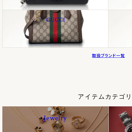
GUCCI
グッチ買取
取扱ブランド一覧
アイテムカテゴ
Jewelry