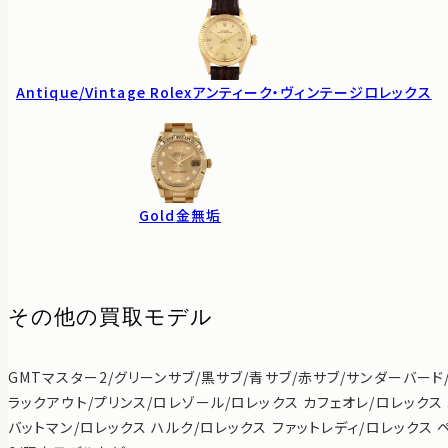
Antique/Vintage Rolex
アンティーク・ヴィンテージロレックス
Gold
金無垢
その他の買取モデル
GMTマスター2/グリーンサブ/黒サブ/青サブ/赤サブ/サンダーバード
ラックアウト/プリンス/ロレゾール/ロレックス カフェオレ/ロレックス
バットマン/ロレックス ハルク/ロレックス ファットレディ/ロレックス 