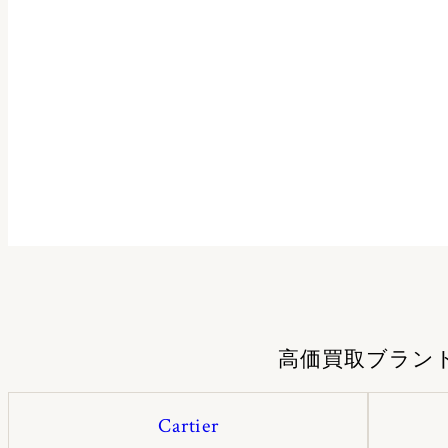
高価買取ブラン
Cartier