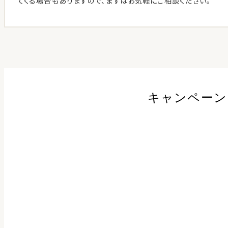
てくる場合もありますので、まずはお気軽にご相談ください。
キャンペーン