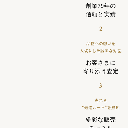
創業79年の
信頼と実績
2
品物への想いを
大切にした誠実な対話
お客さまに
寄り添う査定
3
売れる
“最適ルート”を熟知
多彩な販売
チャネル