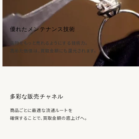
優れたメンテナンス技術
品物をもっと売れるようにする技術力。
高めた価値は、買取金額にも還元されます。
多彩な販売チャネル
商品ごとに最適な流通ルートを
確保することで、買取金額の底上げへ。