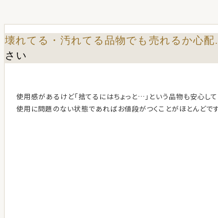
壊れてる・汚れてる品物でも売れるか心配
さい
使用感があるけど「捨てるにはちょっと…」という品物も安心して
使用に問題のない状態であればお値段がつくことがほとんどです