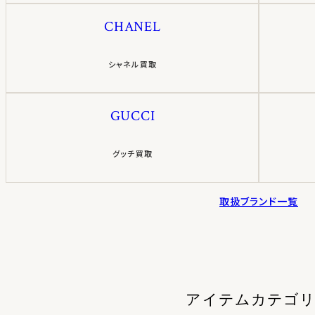
CHANEL
シャネル買取
GUCCI
グッチ買取
取扱ブランド一覧
アイテムカテゴ