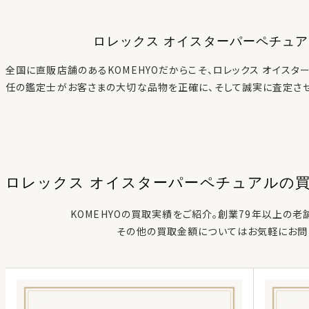
ロレックス オイスターパーペチュ
全国に直販店舗のあるKOMEHYOだからこそ、
ロレックス オイスタ
任の鑑定士がお客さまの大切な品物を正確に、そして誠実に査定させ
ロレックス オイスターパーペチュアル
の
KOMEHYOの買取実績をご紹介。創業79年以上の老
その他の買取金額についてはお気軽にお問