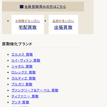
会員登録済みの方はこちら
お時間がない方に
品物が多い方に
宅配買取
出張買取
買取強化ブランド
エルメス 買取
ルイ・ヴィトン 買取
シャネル 買取
ロレックス 買取
カルティエ 買取
ブルガリ 買取
ヴァンクリーフ＆アーペル 買取
ティファニー 買取
グッチ 買取