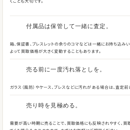
くことも大切です。
付属品は保管して
一緒に査定。
箱、保証書、ブレスレットの余りのコマなどは一緒にお持ち込み
よって買取価格が大きく変動することもあります。
売る前に一度
汚れ落としを。
ガラス（風防）やケース、ブレスなどに汚れがある場合は、査定前
売り時を見極める。
需要が高い時期に売ることで、買取価格にも反映されやすく、買