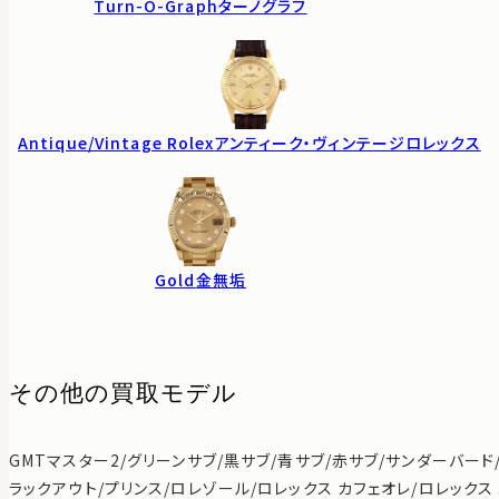
Turn-O-Graph
ターノグラフ
Antique/Vintage Rolex
アンティーク・ヴィンテージロレックス
Gold
金無垢
その他の買取モデル
GMTマスター2/グリーンサブ/黒サブ/青サブ/赤サブ/サンダーバード
ラックアウト/プリンス/ロレゾール/ロレックス カフェオレ/ロレックス