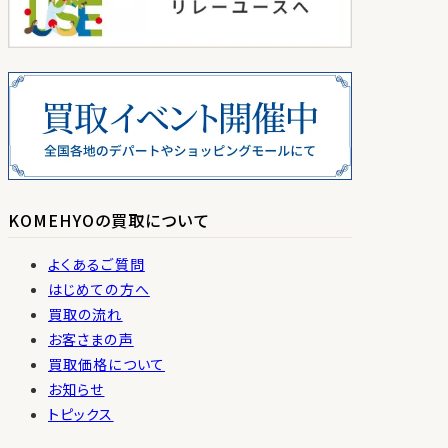
KOMEHYOの買取について
よくあるご質問
はじめての方へ
買取の流れ
お客さまの声
買取価格について
お知らせ
トピックス