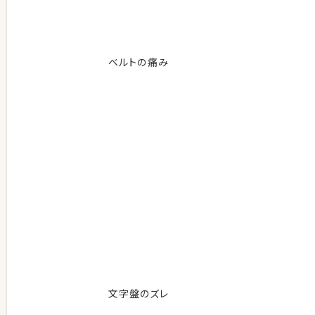
ベルトの痛み
文字盤のズレ