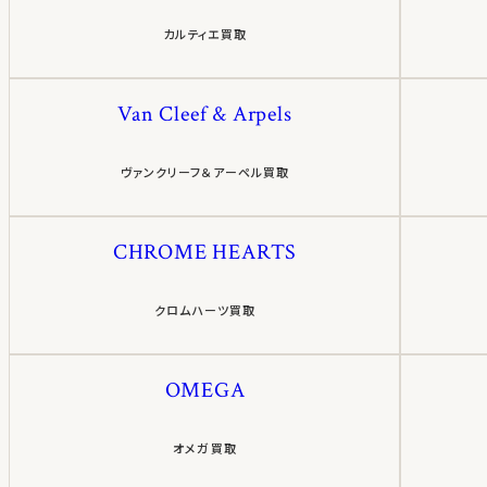
カルティエ買取
Van Cleef & Arpels
ヴァンクリーフ＆アーペル買取
CHROME HEARTS
クロムハーツ買取
OMEGA
オメガ買取