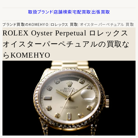
取扱ブランド
店舗検索
宅配買取
出張買取
ブランド買取のKOMEHYO
/
ロレックス 買取
/
オイスターパーペチュアル 買取
ROLEX Oyster Perpetual
ロレックス
オイスターパーペチュアルの買取な
らKOMEHYO