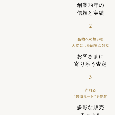
創業79年の
信頼と実績
2
品物への想いを
大切にした誠実な対話
お客さまに
寄り添う査定
3
売れる
“最適ルート”を熟知
多彩な販売
チャネル