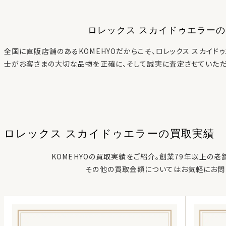
ロレックス スカイドゥエラー
の
全国に直販店舗のあるKOMEHYOだからこそ、
ロレックス スカイド
士がお客さまの大切な品物を正確に、そして誠実に査定させていただ
ロレックス スカイドゥエラー
の
買取実績
KOMEHYOの買取実績をご紹介。創業79年以上の老
その他の買取金額についてはお気軽にお問