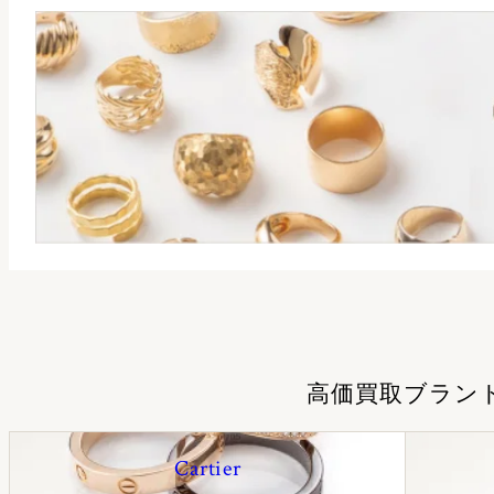
高価買取ブラン
Cartier