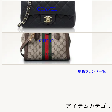
CHANEL
シャネル買取
GUCCI
グッチ買取
取扱ブランド一覧
アイテムカテゴ