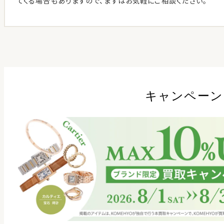
てくる場合もありますので、まずはお気軽にご相談ください。
キャンペーン