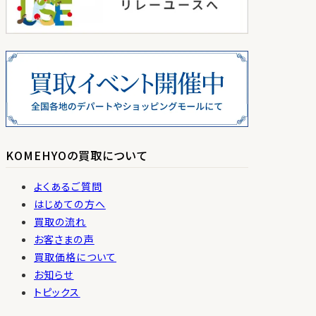
KOMEHYOの買取について
よくあるご質問
はじめての方へ
買取の流れ
お客さまの声
買取価格について
お知らせ
トピックス