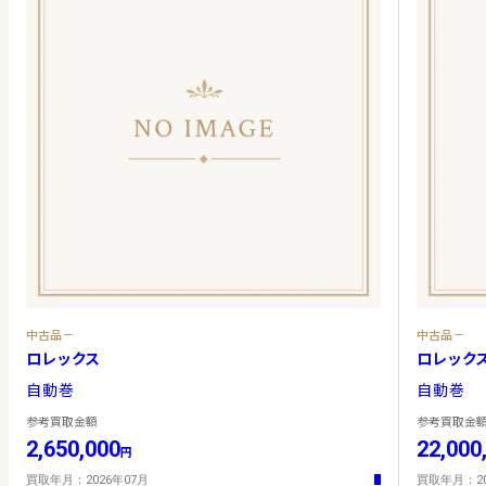
中古品－
中古品－
ロレックス
ロレック
自動巻
自動巻
参考買取金額
参考買取金
2,650,000
22,000
円
買取年月：2026年07月
買取年月：20