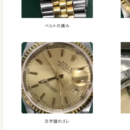
ベルトの痛み
文字盤のズレ