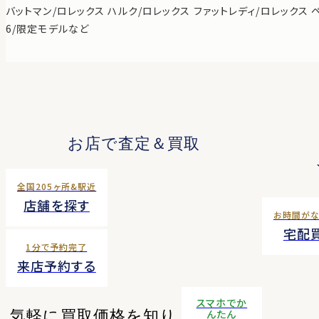
バットマン/ロレックス ハルク/ロレックス ファットレディ/ロレックス 
6/限定モデルなど
お店で査定＆買取
全国205ヶ所&駅近
店舗を探す
お時間が
宅配
1分で予約完了
来店予約する
スマホでか
気軽に買取価格を知り
んたん