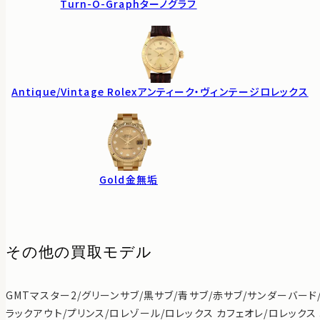
Turn-O-Graph
ターノグラフ
Antique/Vintage Rolex
アンティーク・ヴィンテージロレックス
Gold
金無垢
その他の買取モデル
GMTマスター2/グリーンサブ/黒サブ/青サブ/赤サブ/サンダーバード
ラックアウト/プリンス/ロレゾール/ロレックス カフェオレ/ロレックス