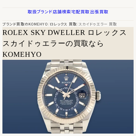
取扱ブランド
店舗検索
宅配買取
出張買取
ブランド買取のKOMEHYO
/
ロレックス 買取
/
スカイドゥエラー 買取
ROLEX SKY DWELLER
ロレックス
スカイドゥエラーの買取なら
KOMEHYO