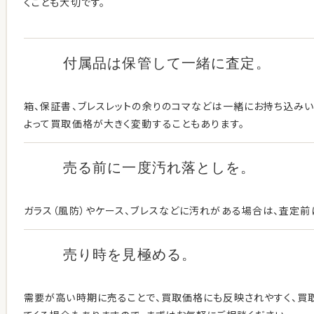
くことも大切です。
付属品は保管して
一緒に査定。
箱、保証書、ブレスレットの余りのコマなどは一緒にお持ち込み
よって買取価格が大きく変動することもあります。
売る前に一度
汚れ落としを。
ガラス（風防）やケース、ブレスなどに汚れがある場合は、査定前
売り時を見極める。
需要が高い時期に売ることで、買取価格にも反映されやすく、買