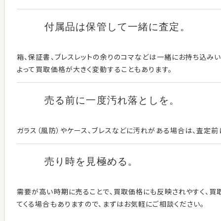
付属品は保管して
一緒に査定。
箱、保証書、ブレスレットの余りのコマなどは一緒にお持ち込み
よって買取価格が大きく変動することもあります。
売る前に一度
汚れ落としを。
ガラス（風防）やケース、ブレスなどに汚れがある場合は、査定前
売り時を見極める。
需要が高い時期に売ることで、買取価格にも反映されやすく、買
てくる場合もありますので、まずはお気軽にご相談ください。