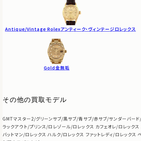
Antique/Vintage Rolex
アンティーク・ヴィンテージロレックス
Gold
金無垢
その他の買取モデル
GMTマスター2/グリーンサブ/黒サブ/青サブ/赤サブ/サンダーバード
ラックアウト/プリンス/ロレゾール/ロレックス カフェオレ/ロレックス
バットマン/ロレックス ハルク/ロレックス ファットレディ/ロレックス 