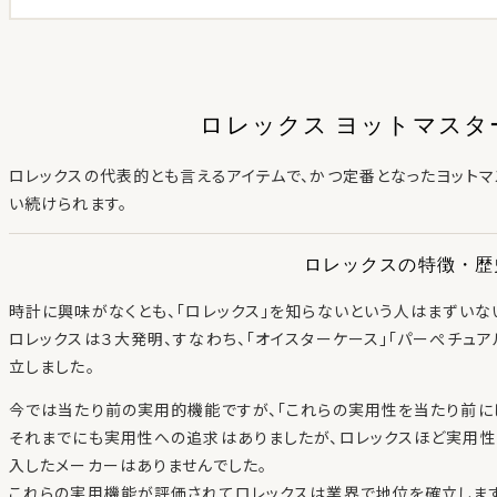
ロレックス ヨットマスタ
ロレックスの代表的とも言えるアイテムで、かつ定番となったヨットマ
い続けられます。
ロレックスの特徴・歴
時計に興味がなくとも、「ロレックス」を知らないという人はまずいな
ロレックスは３大発明、すなわち、「オイスターケース」「パーぺチュア
立しました。
今では当たり前の実用的機能ですが、「これらの実用性を当たり前に
それまでにも実用性への追求はありましたが、ロレックスほど実用性
入したメーカーはありませんでした。
これらの実用機能が評価されてロレックスは業界で地位を確立します