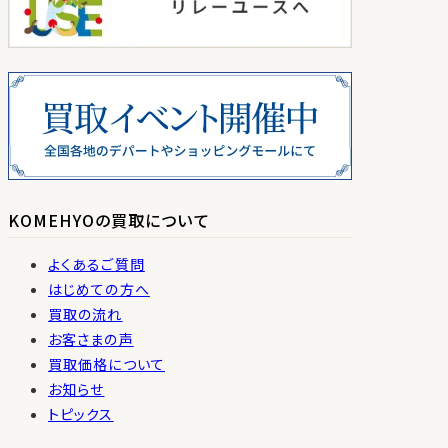
KOMEHYOの買取について
よくあるご質問
はじめての方へ
買取の流れ
お客さまの声
買取価格について
お知らせ
トピックス