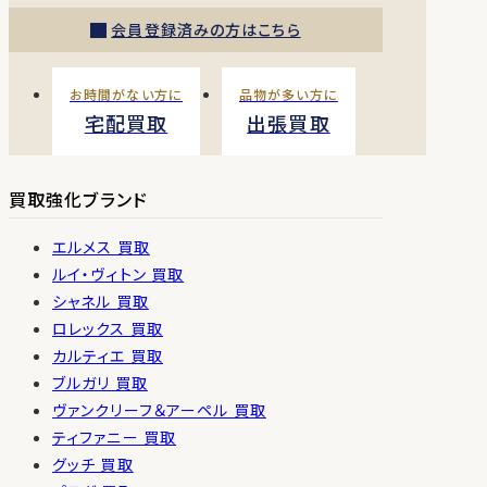
会員登録済みの方はこちら
お時間がない方に
品物が多い方に
宅配買取
出張買取
買取強化ブランド
エルメス 買取
ルイ・ヴィトン 買取
シャネル 買取
ロレックス 買取
カルティエ 買取
ブルガリ 買取
ヴァンクリーフ＆アーペル 買取
ティファニー 買取
グッチ 買取