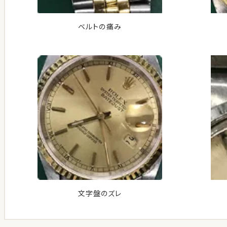
ベルトの痛み
文字盤のズレ