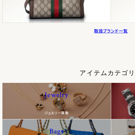
グッチ買取
取扱ブランド一覧
アイテムカテゴ
Jewelry
ジュエリー買取
Bags