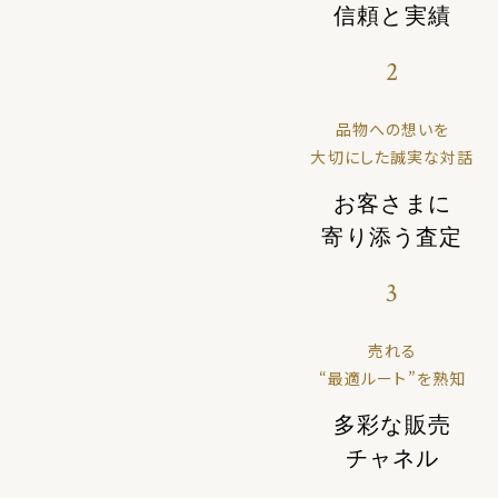
信頼と実績
2
品物への想いを
大切にした誠実な対話
お客さまに
寄り添う査定
3
売れる
“最適ルート”を熟知
多彩な販売
チャネル