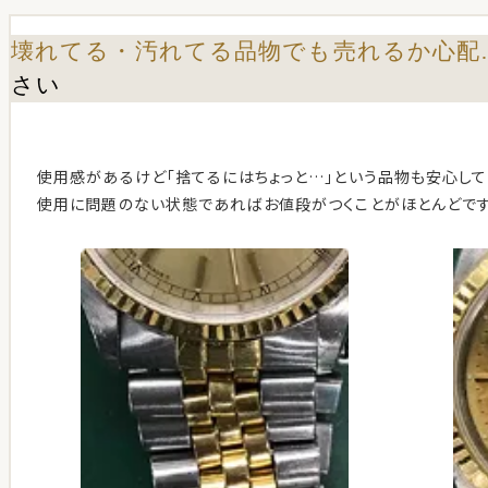
壊れてる・汚れてる品物でも売れるか心配
さい
使用感があるけど「捨てるにはちょっと…」という品物も安心して
使用に問題のない状態であればお値段がつくことがほとんどです