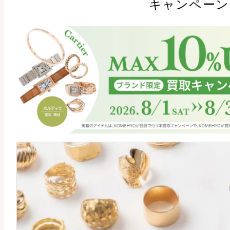
キャンペーン